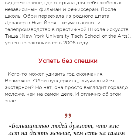
видеомагазине, где открыла для себя любовь к
независимым фильмам и режиссерам. После
школы Обри переехала из родного штата
Делавер в Нью-Йорк – изучать кино- и
телепроизводство в престижной Школе искусств
Тиша (New York University Tisch School of the Arts),
успешно закончив ее в 2006 году.
Успеть без спешки
Кого-то может удивить год окончания.
Возможно, Обри вундеркинд, выучившийся
экстерном? Но нет, она просто выглядит гораздо
моложе, чем на самом деле. И отлично об этом
знает.
«Большинство людей думают, что мне
лет на десять меньше, чем есть на самом