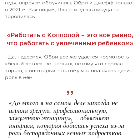
году, впрочем обручились Обри и Джефф только
в 2021-м. Как видим, Плаза и здесь никуда не
торопилась.
«Работать с Копполой – это все равно,
что работать с увлеченным ребенком»
Да, надеемся, Обри все же удастся посмотреть
«Белый лотос»: во-первых, потому что сериал
хорош, а во-вторых – потому что она очень ценит
роль в нем.
«До этого я на самом деле никогда не
играла зрелую, профессиональную,
замужнюю женщину», – объясняет
актриса, которая добилась успеха из-за
роли беспорядочных вечных подростков.