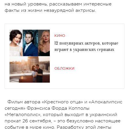
на новый уровень, рассказываем интересные
факты из жизни незаурядной актрисы.
КИНО
12 популярных актеров, которые
играют в украинских сериалах
ОБЛОЖКИ
Фильм автора «Крестного отца» и «Апокалипсис
сегодня» Фрэнсиса Форда Копполы
«Мегалополис», который выходит в украинский
прокат 26 сентября, – это безусловно настоящее
событие в мире кино. Разработку этой ленты