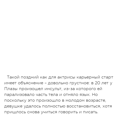
Такой поздний как для актрисы карьерный старт
имеет объяснение – довольно грустное: в 20 лет у
Плазы произошел инсульт, из-за которого ей
парализовало часть тела и отняло язык. Но
поскольку это произошло в молодом возрасте,
девушке удалось полностью восстановиться, хотя
пришлось снова учиться говорить и писать.