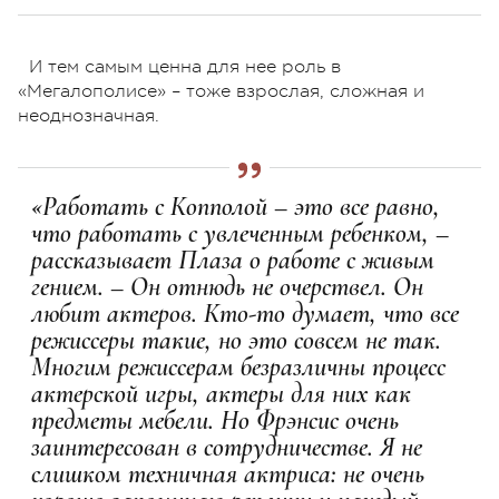
И тем самым ценна для нее роль в
«Мегалополисе» – тоже взрослая, сложная и
неоднозначная.
«Работать с Копполой – это все равно,
что работать с увлеченным ребенком, –
рассказывает Плаза о работе с живым
гением. – Он отнюдь не очерствел. Он
любит актеров. Кто-то думает, что все
режиссеры такие, но это совсем не так.
Многим режиссерам безразличны процесс
актерской игры, актеры для них как
предметы мебели. Но Фрэнсис очень
заинтересован в сотрудничестве. Я не
слишком техничная актриса: не очень