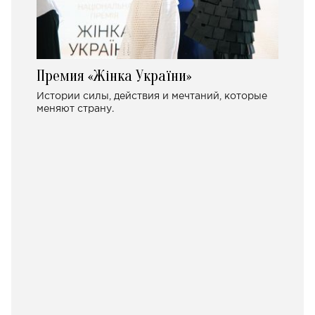
Премия «Жінка України»
Истории силы, действия и мечтаний, которые
меняют страну.