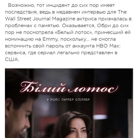
Возможно, тот инцидент до сих пор имеет
последствия, ведь в недавнем интервью для The
Wall Street Journal Magazine актриса призналась в
проблемах с памятью. Оказывается, Обри до сих
пор не посмотрела «Белый лотос», принесший ей
номинацию на Emmy, поскольку… не смогла
вспомнить свой пароль от аккаунта HBO Max:
сервиса, где сериал легально представлен в
США.