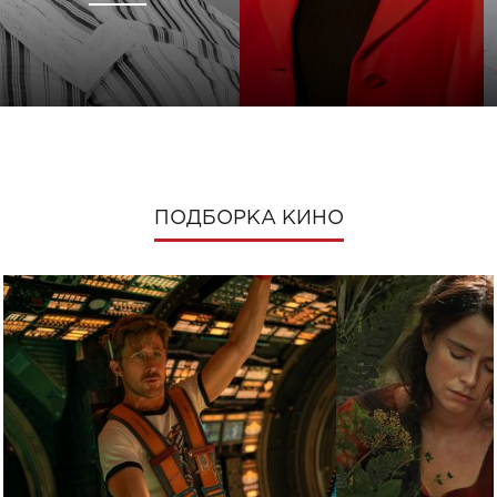
ПОДБОРКА КИНО