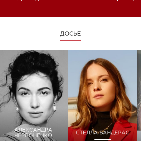
изменениях во время войны
ДОСЬЕ
АЛЕКСАНДРА
СТЕЛЛА БАНДЕРАС
ЧЕРВОНЕНКО