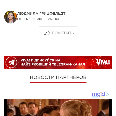
ЛЮДМИЛА ГРИЦФЕЛЬДТ
Главный редактор Viva.ua
ПОШЕРИТЬ
НОВОСТИ ПАРТНЕРОВ