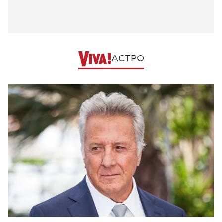
АСТРО