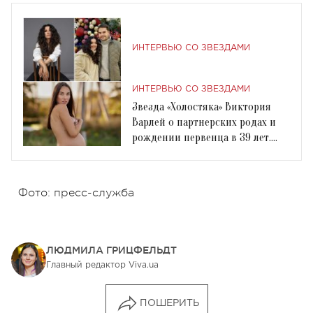
ИНТЕРВЬЮ СО ЗВЕЗДАМИ
ИНТЕРВЬЮ СО ЗВЕЗДАМИ
Звезда «Холостяка» Виктория
Варлей о партнерских родах и
рождении первенца в 39 лет.
Интервью
Фото: пресс-служба
ЛЮДМИЛА ГРИЦФЕЛЬДТ
Главный редактор Viva.ua
ПОШЕРИТЬ