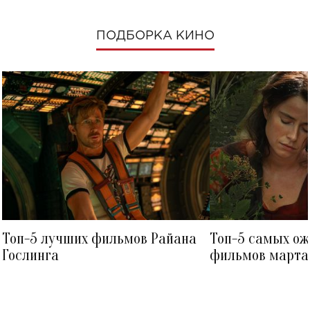
ПОДБОРКА КИНО
Топ-5 лучших фильмов Райана
Топ-5 самых о
Гослинга
фильмов марта 
посмотреть в к