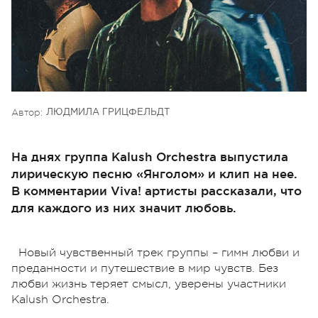
Автор:
ЛЮДМИЛА ГРИЦФЕЛЬДТ
На днях группа Kalush Orchestra выпустила
лирическую песню «Янголом» и клип на нее.
В комментарии Viva! артисты рассказали, что
для каждого из них значит любовь.
Новый чувственный трек группы – гимн любви и
преданности и путешествие в мир чувств. Без
любви жизнь теряет смысл, уверены участники
Kalush Orchestra.