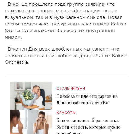
В конце прошлого года группа заявила, что
находится в процессе трансформации – как в
визуальном, так и в музыкальном смысле. Новая
песня продолжает раскрывать участников Kalush
Orchestra и знакомит ближе с их внутренним
миром.
В канун Дня всех влюбленных мы узнали, что
является настоящей любовью для ребят из Kalush
Orchestra.
СТИЛЬ ЖИЗНИ
С любовью: идеи подарков на
День влюбленных от Viva!
КРАСОТА
Бьюти-вишлист: 6 роскошных
бьюти-средств, которые нужно
попробовать