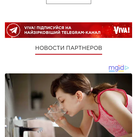
НОВОСТИ ПАРТНЕРОВ