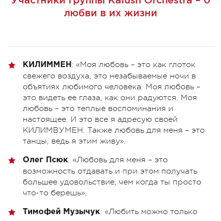
любви в их жизни
: «Моя любовь – это как глоток
КИЛИММЕН
свежего воздуха, это незабываемые ночи в
объятиях любимого человека. Моя любовь –
это видеть ее глаза, как они радуются. Моя
любовь – это теплые воспоминания и
настоящее. И это все я адресую своей
КИЛИМВУМЕН. Также любовь для меня – это
танцы, ведь я этим живу».
: «Любовь для меня – это
Олег Псюк
возможность отдавать и при этом получать
большее удовольствие, чем когда ты просто
что-то берешь».
: «Любить можно только
Тимофей Музычук