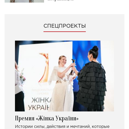
СПЕЦПРОЕКТЫ
Премия «Жінка України»
Истории силы, действия и мечтаний, которые