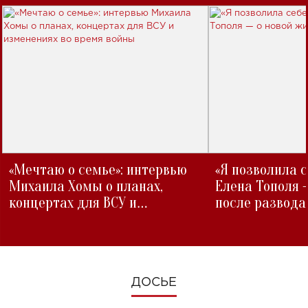
«Мечтаю о семье»: интервью
«Я позволила 
Михаила Хомы о планах,
Елена Тополя 
концертах для ВСУ и
после развода
изменениях во время войны
ДОСЬЕ