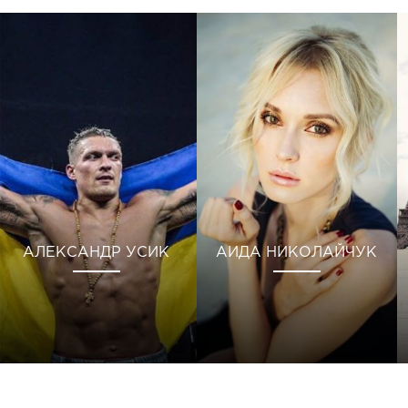
АЛЕКСАНДР УСИК
АИДА НИКОЛАЙЧУК