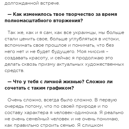
долгожданной встрече.
— Как изменилось твое творчество за время
полномасштабного вторжения?
Так же, как и я сам, как все украинцы, мы больше
стали ценить свое, больше углубляться в истоки,
вспоминать свое прошлое и понимать, что без
него нет и не будет будущего. Моя миссия –
создавать красоту, и сейчас я продолжаю это
делать сквозь призму актуальных художественных
средств.
— Что у тебя с личной жизнью? Сложно ли
сочетать с таким графиком?
Очень сложно, всегда было сложно. В первую
очередь потому, что по своей природе и по
составу характера я человек-одиночка. Я реально
не очень семейный человек и не очень понимаю,
как правильно строить семью. Я слишком