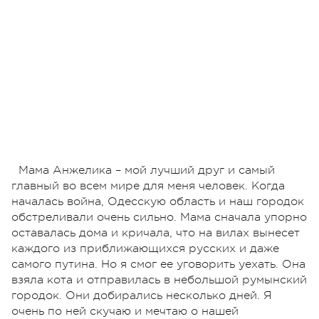
Мама Анжелика – мой лучший друг и самый
главный во всем мире для меня человек. Когда
началась война, Одесскую область и наш городок
обстреливали очень сильно. Мама сначала упорно
оставалась дома и кричала, что на вилах вынесет
каждого из приближающихся русских и даже
самого путина. Но я смог ее уговорить уехать. Она
взяла кота и отправилась в небольшой румынский
городок. Они добирались несколько дней. Я
очень по ней скучаю и мечтаю о нашей