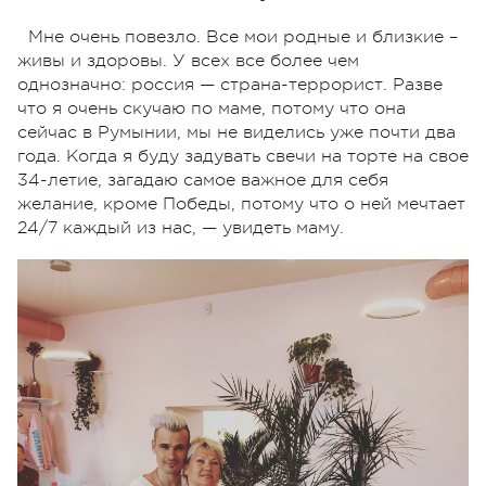
Мне очень повезло. Все мои родные и близкие –
живы и здоровы. У всех все более чем
однозначно: россия — страна-террорист. Разве
что я очень скучаю по маме, потому что она
сейчас в Румынии, мы не виделись уже почти два
года. Когда я буду задувать свечи на торте на свое
34-летие, загадаю самое важное для себя
желание, кроме Победы, потому что о ней мечтает
24/7 каждый из нас, — увидеть маму.