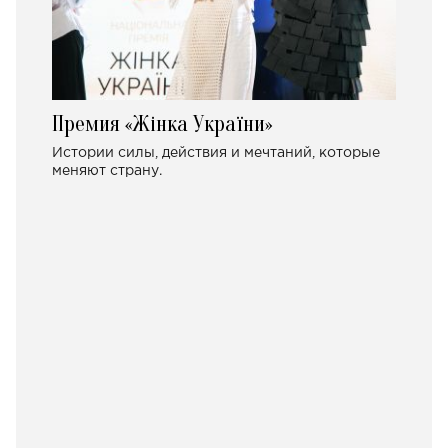
Премия «Жінка України»
Истории силы, действия и мечтаний, которые
меняют страну.