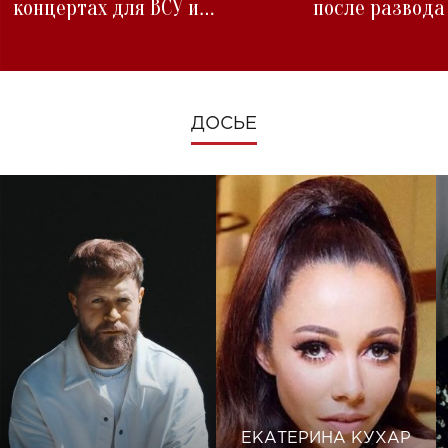
концертах для ВСУ и
после развода
изменениях во время войны
ДОСЬЕ
ЕКАТЕРИНА КУХАР