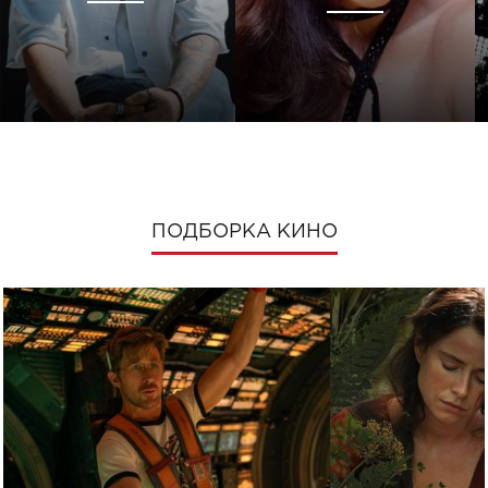
ПОДБОРКА КИНО