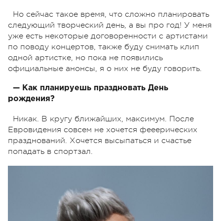
Но сейчас такое время, что сложно планировать
следующий творческий день, а вы про год! У меня
уже есть некоторые договоренности с артистами
по поводу концертов, также буду снимать клип
одной артистке, но пока не появились
официальные анонсы, я о них не буду говорить.
— Как планируешь праздновать День
рождения?
Никак. В кругу ближайших, максимум. После
Евровидения совсем не хочется фееерических
празднований. Хочется высыпаться и счастье
попадать в спортзал.