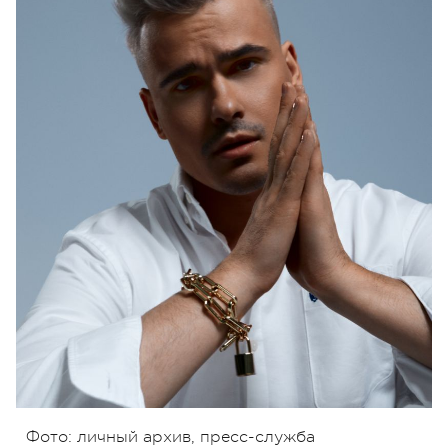
Фото: личный архив, пресс-служба