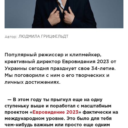
Автор:
ЛЮДМИЛА ГРИЦФЕЛЬДТ
Популярный режиссер и клипмейкер,
креативный директор Евровидения 2023 от
Украины сегодня празднует свое 34-летие.
Мы поговорили с ним о его творческих и
личных достижениях.
— В этом году ты прыгнул еще на одну
ступеньку выше и поработал с масштабным
проектом «
Евровидение 2023
» фактически на
международном уровне. Это было для тебя
чем-нибудь важным или просто еще одним