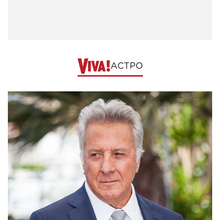
АСТРО