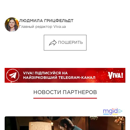
ЛЮДМИЛА ГРИЦФЕЛЬДТ
Главный редактор Viva.ua
ПОШЕРИТЬ
НОВОСТИ ПАРТНЕРОВ