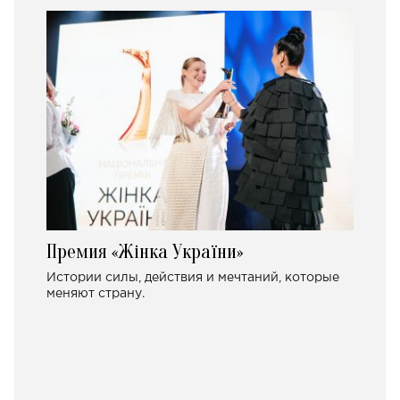
Премия «Жінка України»
Истории силы, действия и мечтаний, которые
меняют страну.