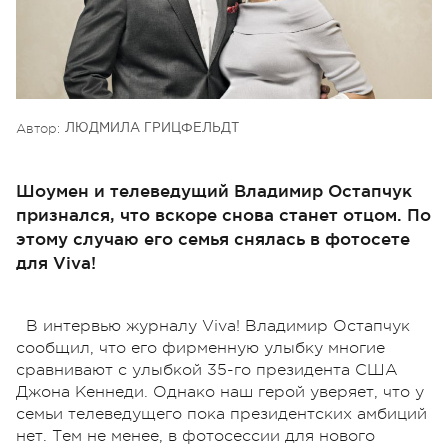
Автор:
ЛЮДМИЛА ГРИЦФЕЛЬДТ
Шоумен и телеведущий Владимир Остапчук
признался, что вскоре снова станет отцом. По
этому случаю его семья снялась в фотосете
для Viva!
В интервью журналу Viva! Владимир Остапчук
сообщил, что его фирменную улыбку многие
сравнивают с улыбкой 35-го президента США
Джона Кеннеди. Однако наш герой уверяет, что у
семьи телеведущего пока президентских амбиций
нет. Тем не менее, в фотосессии для нового