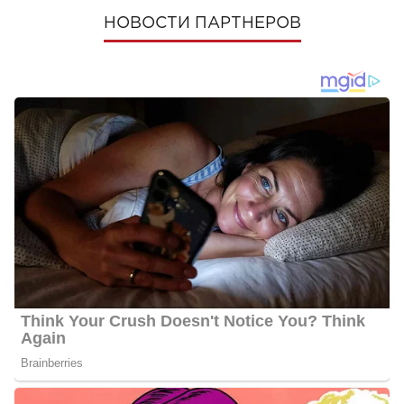
НОВОСТИ ПАРТНЕРОВ