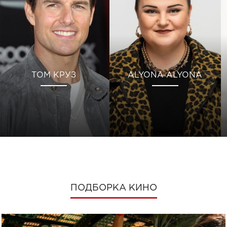
ТОМ КРУЗ
ALYONA ALYONA
ПОДБОРКА КИНО