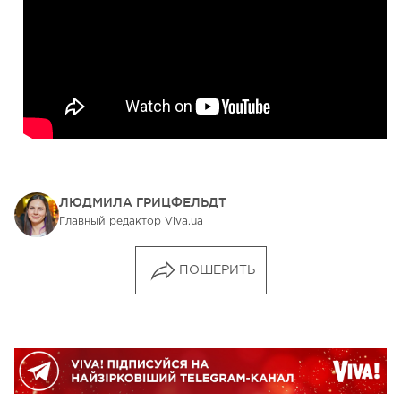
ЛЮДМИЛА ГРИЦФЕЛЬДТ
Главный редактор Viva.ua
ПОШЕРИТЬ