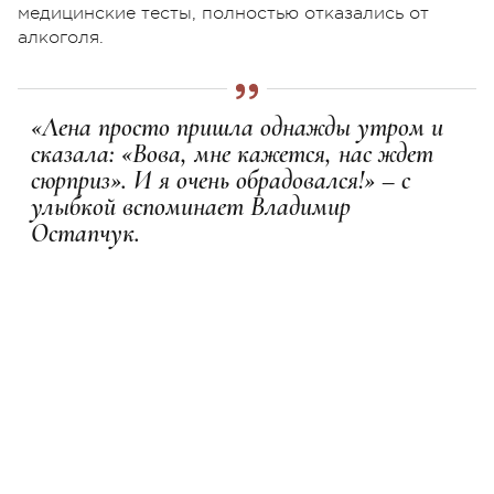
медицинские тесты, полностью отказались от
алкоголя.
«Лена просто пришла однажды утром и
сказала: «Вова, мне кажется, нас ждет
сюрприз». И я очень обрадовался!» – с
улыбкой вспоминает Владимир
Остапчук.