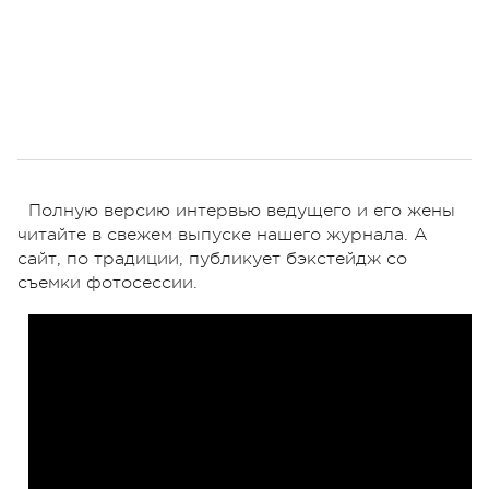
Полную версию интервью ведущего и его жены
читайте в свежем выпуске нашего журнала. А
сайт, по традиции, публикует бэкстейдж со
съемки фотосессии.