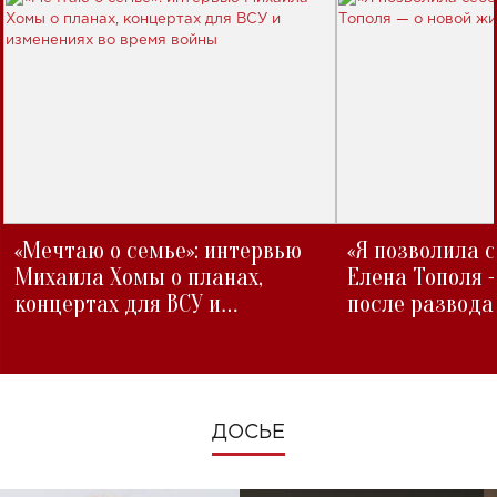
«Мечтаю о семье»: интервью
«Я позволила 
Михаила Хомы о планах,
Елена Тополя 
концертах для ВСУ и
после развода
изменениях во время войны
ДОСЬЕ