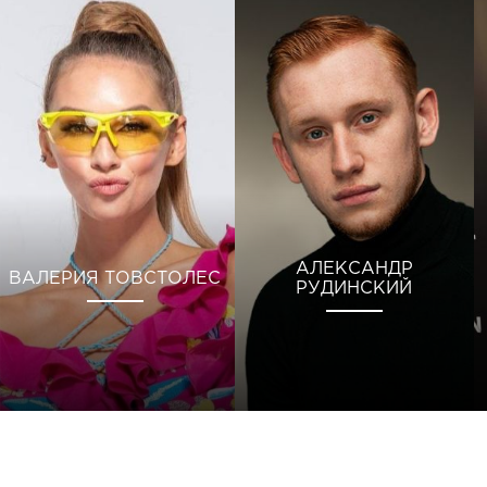
АЛЕКСАНДР
ВАЛЕРИЯ ТОВСТОЛЕС
РУДИНСКИЙ