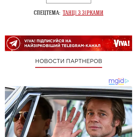
СПЕЦТЕМА:
ТАНЦІ З ЗІРКАМИ
НОВОСТИ ПАРТНЕРОВ