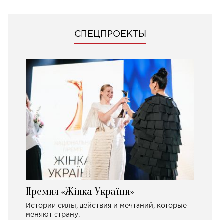
СПЕЦПРОЕКТЫ
Премия «Жінка України»
Истории силы, действия и мечтаний, которые
меняют страну.