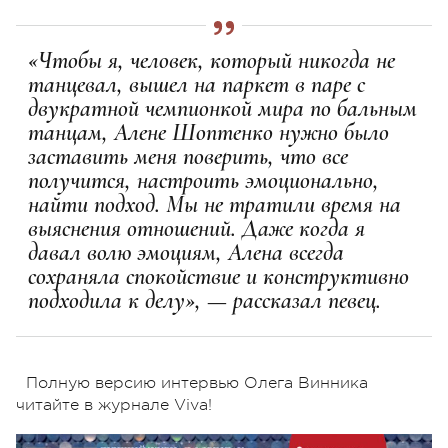
«Чтобы я, человек, который никогда не
танцевал, вышел на паркет в паре с
двукратной чемпионкой мира по бальным
танцам, Алене Шоптенко нужно было
заставить меня поверить, что все
получится, настроить эмоционально,
найти подход. Мы не тратили время на
выяснения отношений. Даже когда я
давал волю эмоциям, Алена всегда
сохраняла спокойствие и конструктивно
подходила к делу», — рассказал певец.
Полную версию интервью Олега Винника
читайте в журнале Viva!