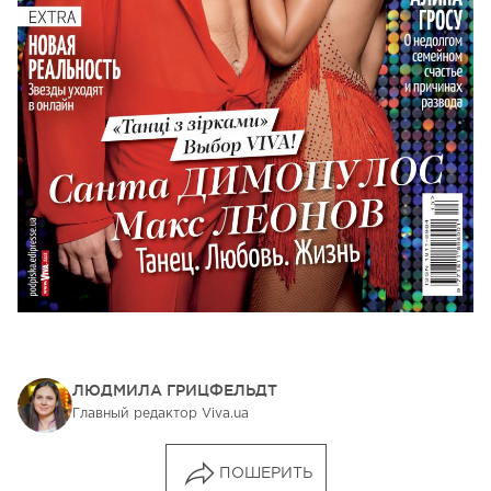
ЛЮДМИЛА ГРИЦФЕЛЬДТ
Главный редактор Viva.ua
ПОШЕРИТЬ