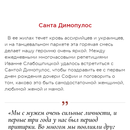
Санта Димопулос
В ее жилах течет кровь ассирийцев и украинцев,
и на танцевальном паркете эта горячая смесь
делает нашу героиню очень яркой. Между
ежедневными многочасовыми репетициями
Иванне Слабошпицкой удалось встретиться с
Сантой Димопулос, чтобы поздравить ее с первым
днем рождения дочери Софии и поговорить о
том, каково это быть самодостаточной женщиной,
любимой женой и мамой.
«Мы с мужем очень сильные личности, и
первые три года у нас был период
притирки. Во многом мы повлияли друг