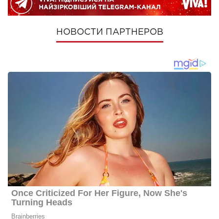
НОВОСТИ ПАРТНЕРОВ