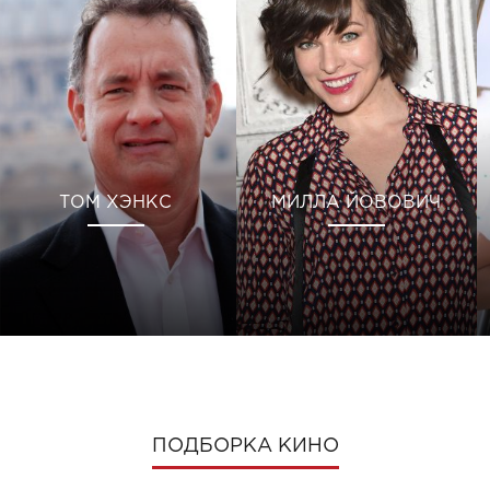
ТОМ ХЭНКС
МИЛЛА ЙОВОВИЧ
ПОДБОРКА КИНО