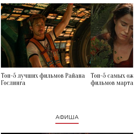
Топ-5 лучших фильмов Райана
Топ-5 самых о
Гослинга
фильмов марта 
посмотреть в к
АФИША