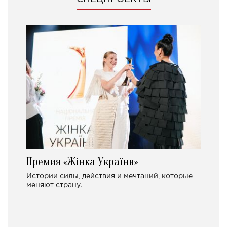
Премия «Жінка України»
Истории силы, действия и мечтаний, которые
меняют страну.