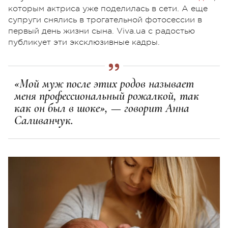
которым актриса уже поделилась в сети. А еще
супруги снялись в трогательной фотосессии в
первый день жизни сына. Viva.ua с радостью
публикует эти эксклюзивные кадры.
«Мой муж после этих родов называет
меня профессиональный рожалкой, так
как он был в шоке», — говорит Анна
Саливанчук.