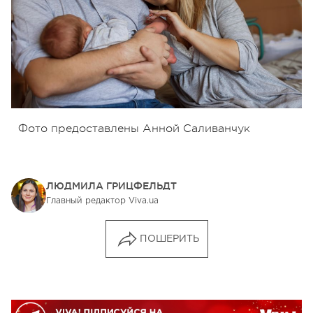
Фото предоставлены Анной Саливанчук
ЛЮДМИЛА ГРИЦФЕЛЬДТ
Главный редактор Viva.ua
ПОШЕРИТЬ