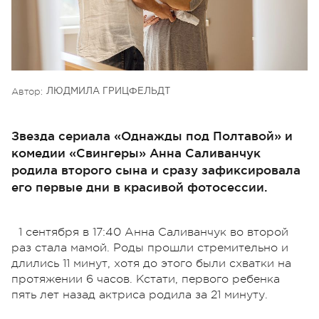
Автор:
ЛЮДМИЛА ГРИЦФЕЛЬДТ
Звезда сериала «Однажды под Полтавой» и
комедии «Свингеры» Анна Саливанчук
родила второго сына и сразу зафиксировала
его первые дни в красивой фотосессии.
1 сентября в 17:40 Анна Саливанчук во второй
раз стала мамой. Роды прошли стремительно и
длились 11 минут, хотя до этого были схватки на
протяжении 6 часов. Кстати, первого ребенка
пять лет назад актриса родила за 21 минуту.