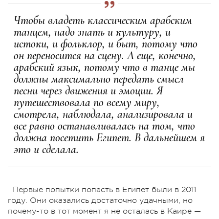
Чтобы владеть классическим арабским
танцем, надо знать и культуру, и
истоки, и фольклор, и быт, потому что
он переносится на сцену. А еще, конечно,
арабский язык, потому что в танце мы
должны максимально передать смысл
песни через движения и эмоции. Я
путешествовала по всему миру,
смотрела, наблюдала, анализировала и
все равно останавливалась на том, что
должна посетить Египет. В дальнейшем я
это и сделала.
Первые попытки попасть в Египет были в 2011
году. Они оказались достаточно удачными, но
почему-то в тот момент я не осталась в Каире —