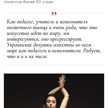
посетила более 50 стран.
Как педагог, учитель и исполнитель
восточного танца я очень рада, что это
искусство идет по миру, им
интересуются, оно прогрессирует.
Украинские девушки известны во всем
мире как педагоги и исполнители. Радует,
что и я в их числе.