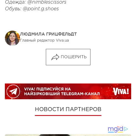
Одежда: @nimblescissors
Обувь: @point.g.shoes
ЛЮДМИЛА ГРИЦФЕЛЬДТ
Главный редактор Viva.ua
ПОШЕРИТЬ
НОВОСТИ ПАРТНЕРОВ