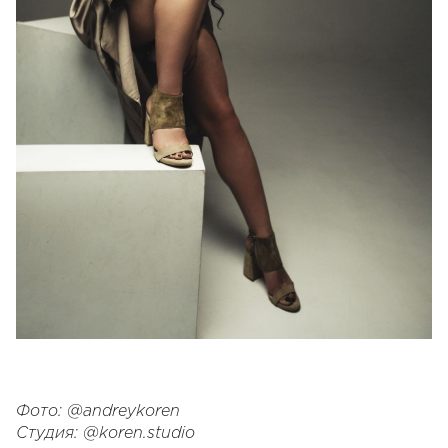
Фото: @andreykoren
Студия: @koren.studio