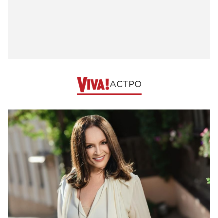
АСТРО