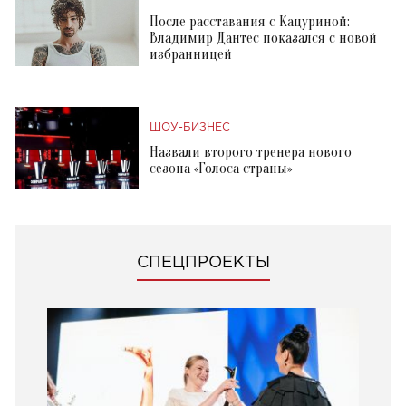
После расставания с Кацуриной:
Владимир Дантес показался с новой
избранницей
ШОУ-БИЗНЕС
Назвали второго тренера нового
сезона «Голоса страны»
СПЕЦПРОЕКТЫ