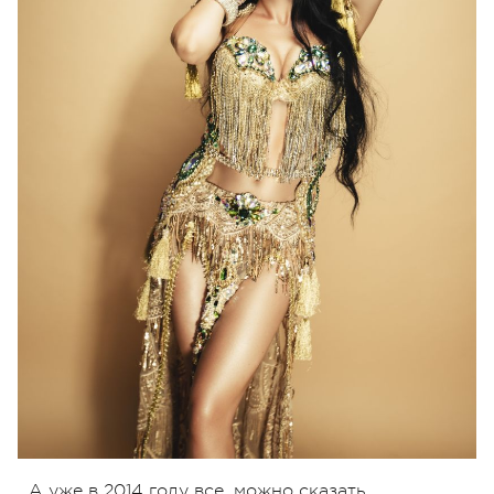
А уже в 2014 году все, можно сказать,