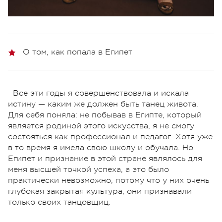
О том, как попала в Египет
Все эти годы я совершенствовала и искала
истину — каким же должен быть танец живота.
Для себя поняла: не побывав в Египте, который
является родиной этого искусства, я не смогу
состояться как профессионал и педагог. Хотя уже
в то время я имела свою школу и обучала. Но
Египет и признание в этой стране являлось для
меня высшей точкой успеха, а это было
практически невозможно, потому что у них очень
глубокая закрытая культура, они признавали
только своих танцовщиц.