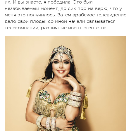
их. И вы знаете, я победила! Это был
незабываемый момент, до сих пор на верю, что у
меня это получилось. Затем арабское телевидение
дало свои плоды: со мной начали связываться
телекомпании, различные ивент-агентства.