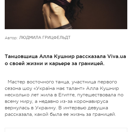
Автор:
ЛЮДМИЛА ГРИЦФЕЛЬДТ
Танцовщица Алла Кушнир рассказала Viva.ua
о своей жизни и карьере за границей.
Мастер восточного танца, участница первого
сезона шоу «Україна має талант» Алла Кушнир
несколько лет жила в Египте, путешествовала по
всему миру, а недавно из-за коронавируса
вернулась в Украину. В интервью девушка
рассказала, какой была ее жизнь за границей.