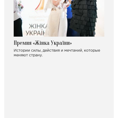
Премия «Жінка України»
Истории силы, действия и мечтаний, которые
меняют страну.