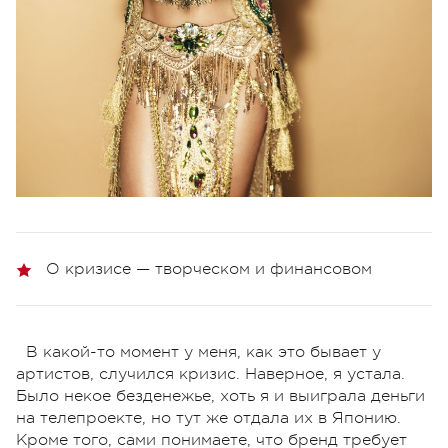
О кризисе — творческом и финансовом
В какой-то момент у меня, как это бывает у
артистов, случился кризис. Наверное, я устала.
Было некое безденежье, хоть я и выиграла деньги
на телепроекте, но тут же отдала их в Японию.
Кроме того, сами понимаете, что бренд требует