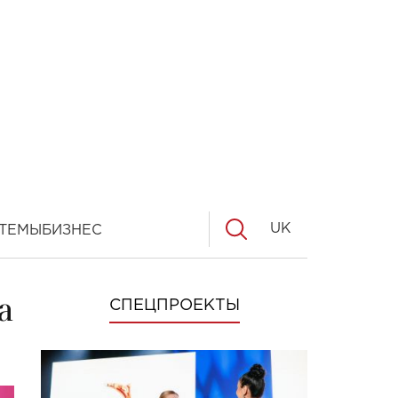
UK
ТЕМЫ
БИЗНЕС
а
СПЕЦПРОЕКТЫ