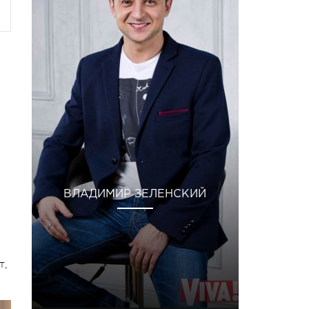
ВЛАДИМИР ЗЕЛЕНСКИЙ
т,