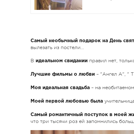
Самый необычный подарок на День свят
вылезать из постели...
В
правил нет, тольк
идеальном свидании
– "Ангел А", " 
Лучшие фильмы о любви
– на необитаемом
Моя идеальная свадьба
учительница
Моей первой любовью была
Самый романтичный поступок в моей ж
что три тысячи роз ей запомнились больш