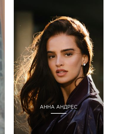
АННА АНДРЕС