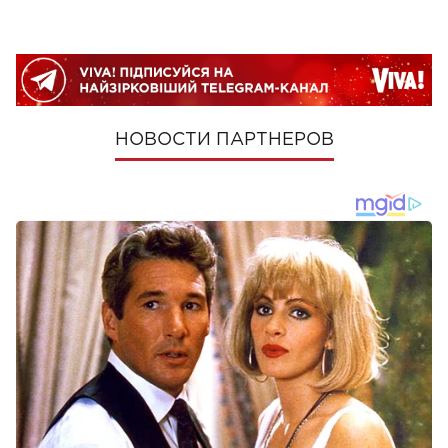
НОВОСТИ ПАРТНЕРОВ