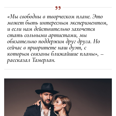
«Мы свободны в творческом плане. Это
может быть интересным экспериментом,
и если нам действительно захочется
стать сольными артистами, мы
обязательно поддержим друг друга. Но
сейчас в приоритете наш дуэт, с
которым связаны ближайшие планы», –
рассказал Тамерлан.