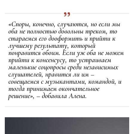
«Споры, конечно, случаются, но если мы
оба не полностью довольны треком, то
стараемся его дооформить и прийти к
лучшему результату, который
понравится обоим. Если уж оба не можем
прийти к консенсусу, то устраиваем
маленькие соцопросы среди независимых
слушателей, нравится ли им –
совещаемся с музыкантами, командой, и
тогда принимаем окончательное
решение», – добавила Алена.