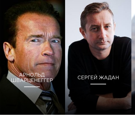
АРНОЛЬД
СЕРГЕЙ ЖАДАН
ШВАРЦЕНЕГГЕР