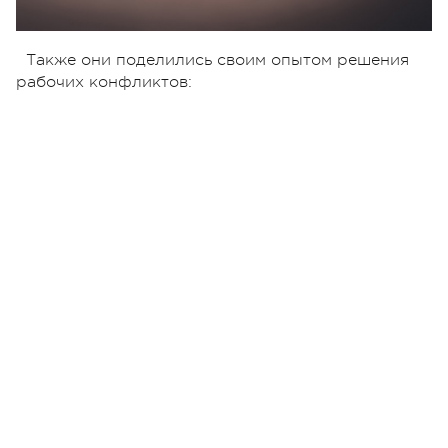
Также они поделились своим опытом решения
рабочих конфликтов: