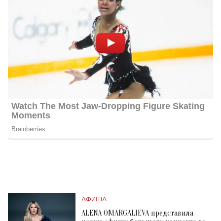
АФИША
ALENA OMARGALIEVA представила