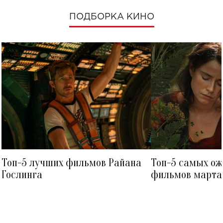
ПОДБОРКА КИНО
Топ-5 лучших фильмов Райана
Топ-5 самых о
Гослинга
фильмов марта 
посмотреть в к