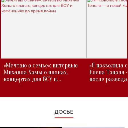
«Мечтаю о семье»: интервью
«Я позволила 
Михаила Хомы о планах,
Елена Тополя 
концертах для ВСУ и
после развода
изменениях во время войны
ДОСЬЕ