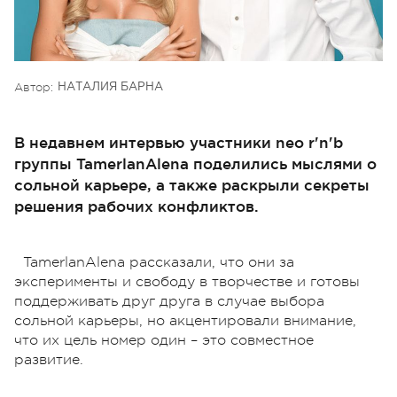
Автор:
НАТАЛИЯ БАРНА
В недавнем интервью участники neo r'n'b
группы TamerlanAlena поделились мыслями о
сольной карьере, а также раскрыли секреты
решения рабочих конфликтов.
TamerlanAlena рассказали, что они за
эксперименты и свободу в творчестве и готовы
поддерживать друг друга в случае выбора
сольной карьеры, но акцентировали внимание,
что их цель номер один – это совместное
развитие.