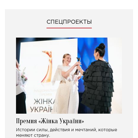
СПЕЦПРОЕКТЫ
Премия «Жінка України»
Истории силы, действия и мечтаний, которые
меняют страну.