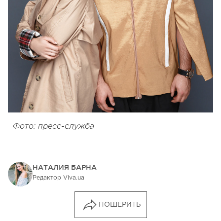
Фото: пресс-служба
НАТАЛИЯ БАРНА
Редактор Viva.ua
ПОШЕРИТЬ