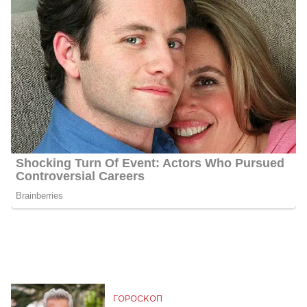
ГОРОСКОП