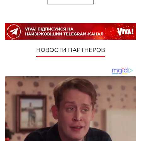
НОВОСТИ ПАРТНЕРОВ