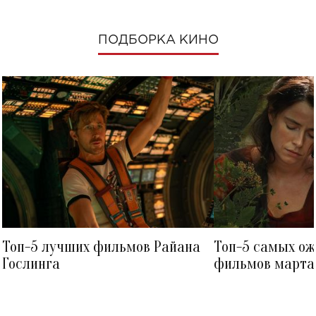
ПОДБОРКА КИНО
Топ-5 лучших фильмов Райана
Топ-5 самых о
Гослинга
фильмов марта 
посмотреть в к