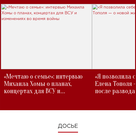
«Мечтаю о семье»: интервью
«Я позволила 
Михаила Хомы о планах,
Елена Тополя 
концертах для ВСУ и
после развода
изменениях во время войны
ДОСЬЕ