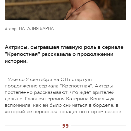
Автор:
НАТАЛИЯ БАРНА
Актрисы, сыгравшая главную роль в сериале
"Крепостная" рассказала о продолжении
истории.
Уже со 2 сентября на СТБ стартует
продолжение сериала "Крепостная". Актеры
постепенно рассказывают, что ждет зрителей
дальше. Главная героиня Катерина Ковальчук
вспомнила, как ей было сниматься в борделе, в
который ее персонаж попадет во втором сезоне.