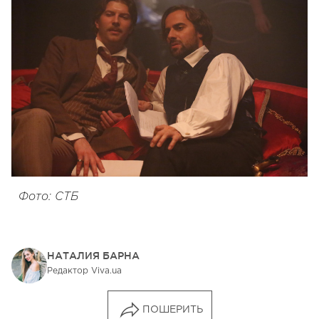
Фото: СТБ
НАТАЛИЯ БАРНА
Редактор Viva.ua
ПОШЕРИТЬ