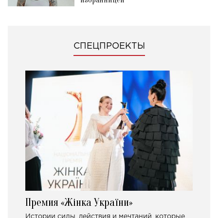
избранницей
СПЕЦПРОЕКТЫ
Премия «Жінка України»
Истории силы, действия и мечтаний, которые