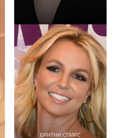
БРИТНИ СПИРС