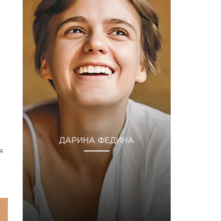
ДАРИНА ФЕДИНА
я