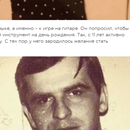
ыке, а именно – к игре на гитаре. Он попросил, чтобы
инструмент на день рождения. Так, с 11 лет активно
у. С тех пор у него зародилось желание стать