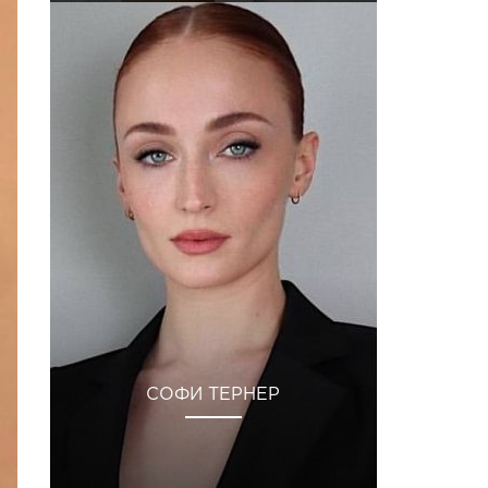
СОФИ ТЕРНЕР