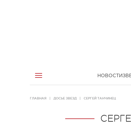
НОВОСТИ
ЗВ
ГЛАВНАЯ
ДОСЬЕ ЗВЕЗД
СЕРГЕЙ ТАНЧИНЕЦ
СЕРГ