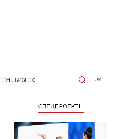
UK
ТЕМЫ
БИЗНЕС
СПЕЦПРОЕКТЫ