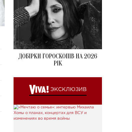
ДОБІРКИ ГОРОСКОПІВ НА 2026
РІК
ЭКСКЛЮЗИВ