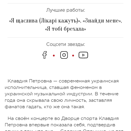
Лучшие работы:
«Я щаслива (Лікарі кажуть)», «Знайди мене»,
«Я тобі брехала»
Соцсети звезды:
Клавдия Петровна — современная украинская
исполнительница, ставшая феноменом в
украинской музыкальной индустрии. В течение
года она скрывала свою личность, заставляя
фанатов гадать, кто же она такая.
На своём концерте во Дворце спорта Клавдия
Петровна впервые показала себя, подтвердив