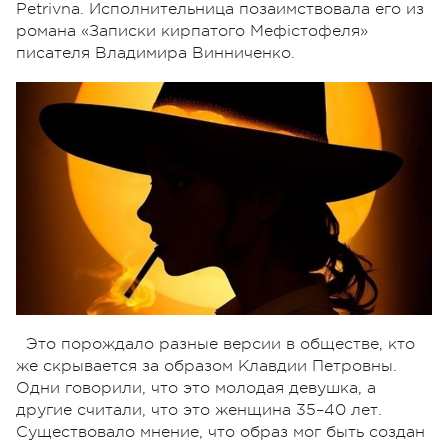
Petrivna. Исполнительница позаимствовала его из
романа «Записки кирпатого Мефістофеля»
писателя Владимира Винниченко.
Это порождало разные версии в обществе, кто
же скрывается за образом Клавдии Петровны.
Одни говорили, что это молодая девушка, а
другие считали, что это женщина 35–40 лет.
Существовало мнение, что образ мог быть создан