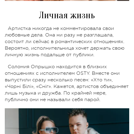
Личная жизнь
Артистка никогда не комментировала свои
любовные дела. Она ни разу не разглашала,
состоит ли сейчас в романтических отношениях.
Вероятно, исполнительница хочет держать свою
личную жизнь подальше от публики.
Соломия Опрышко находится в близких
отношениях с исполнителем OSTY. Вместе они
выпустили сразу несколько песен: «Хто ти»,
«Чорні Білі», «Сніг». Кажется, артистов объединяет
лишь музыка и дружба. По крайней мере,
публично они не называли себя парой.