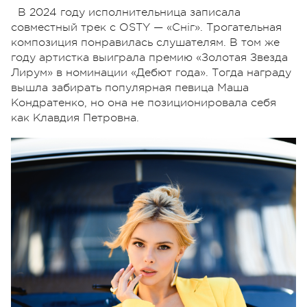
В 2024 году исполнительница записала
совместный трек с OSTY — «Сніг». Трогательная
композиция понравилась слушателям. В том же
году артистка выиграла премию «Золотая Звезда
Лирум» в номинации «Дебют года». Тогда награду
вышла забирать популярная певица Маша
Кондратенко, но она не позиционировала себя
как Клавдия Петровна.