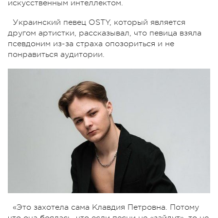
искусственным интеллектом.
Украинский певец OSTY, который является
другом артистки, рассказывал, что певица взяла
псевдоним из-за страха опозориться и не
понравиться аудитории.
«Это захотела сама Клавдия Петровна. Потому