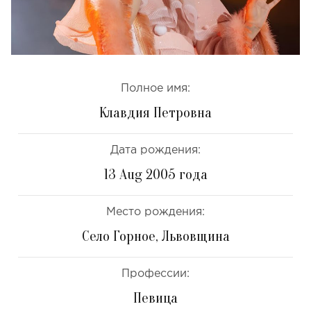
Полное имя:
Клавдия Петровна
Дата рождения:
13 Aug 2005 года
Место рождения:
Село Горное, Львовщина
Профессии:
Певица