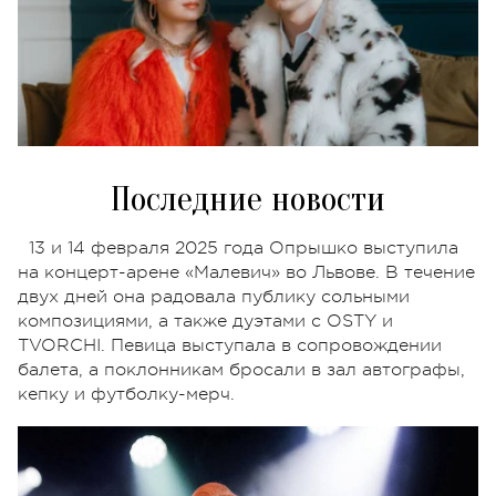
Последние новости
13 и 14 февраля 2025 года Опрышко выступила
на концерт-арене «Малевич» во Львове. В течение
двух дней она радовала публику сольными
композициями, а также дуэтами с OSTY и
TVORCHI. Певица выступала в сопровождении
балета, а поклонникам бросали в зал автографы,
кепку и футболку-мерч.