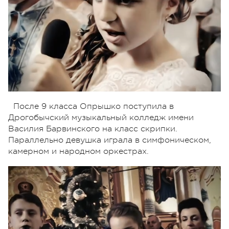
После 9 класса Опрышко поступила в
Дрогобычский музыкальный колледж имени
Василия Барвинского на класс скрипки.
Параллельно девушка играла в симфоническом,
камерном и народном оркестрах.