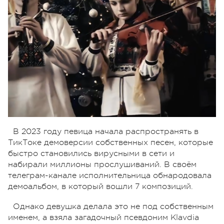
В 2023 году певица начала распространять в
ТикТоке демоверсии собственных песен, которые
быстро становились вирусными в сети и
набирали миллионы прослушиваний. В своём
телеграм-канале исполнительница обнародовала
демоальбом, в который вошли 7 композиций.
Однако девушка делала это не под собственным
именем, а взяла загадочный псевдоним Klavdia