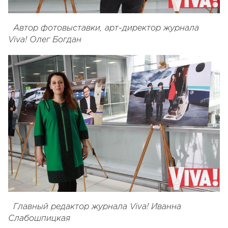
Автор фотовыставки, арт-директор журнала
Viva! Олег Богдан
Главный редактор журнала Viva! Иванна
Слабошпицкая