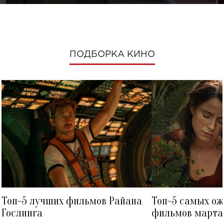
ПОДБОРКА КИНО
Топ-5 лучших фильмов Райана
Топ-5 самых о
Гослинга
фильмов марта 