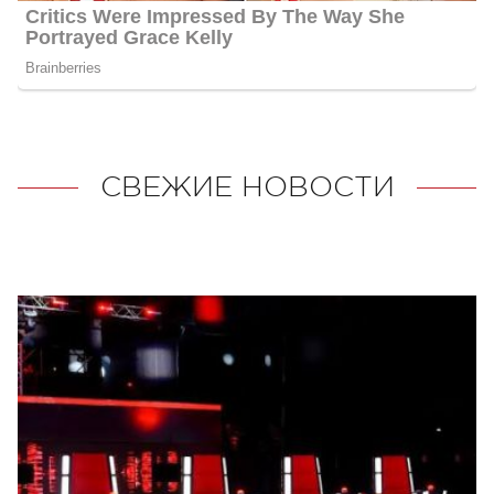
СВЕЖИЕ НОВОСТИ