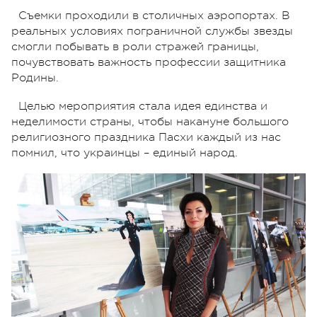
Съемки проходили в столичных аэропортах. В
реальных условиях пограничной службы звезды
cмогли побывать в роли стражей границы,
почувствовать важность профессии защитника
Родины.
Целью мероприятия стала идея единства и
неделимости страны, чтобы накануне большого
религиозного праздника Пасхи каждый из нас
помнил, что украинцы – единый народ.