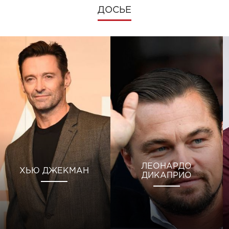
ДОСЬЕ
ЛЕОНАРДО
ХЬЮ ДЖЕКМАН
ДИКАПРИО