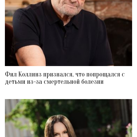
Фил Коллинз признался, что попрощался с
детьми из-за смертельной болезни