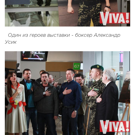
Один из героев выставки - боксер Александр
Усик