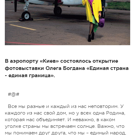
В аэропорту «Киев» состоялось открытие
фотовыставки Олега Богдана «Единая страна
- единая граница».
#@#
Все мы разные и каждый из нас неповторим. У
каждого из нас свой дом, но у всех одна Родина,
которая нас объединяет. И неважно, в каком
уголке страны мы встречаем солнце. Важно, что
мы понимаем друг друга, что мы – единый народ,