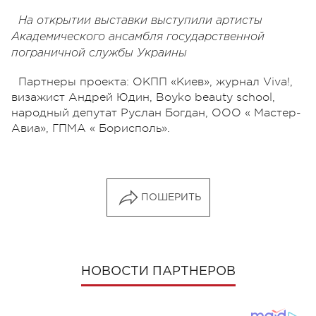
На открытии выставки выступили артисты
Академического ансамбля государственной
пограничной службы Украины
Партнеры проекта: ОКПП «Киев», журнал Viva!,
визажист Андрей Юдин, Boyko beauty school,
народный депутат Руслан Богдан, ООО « Мастер-
Авиа», ГПМА « Борисполь».
ПОШЕРИТЬ
НОВОСТИ ПАРТНЕРОВ