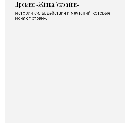
Премия «Жінка України»
Истории силы, действия и мечтаний, которые
меняют страну.