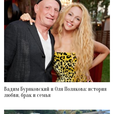
Вадим Буряковский и Оля Полякова: история
любви, брак и семья