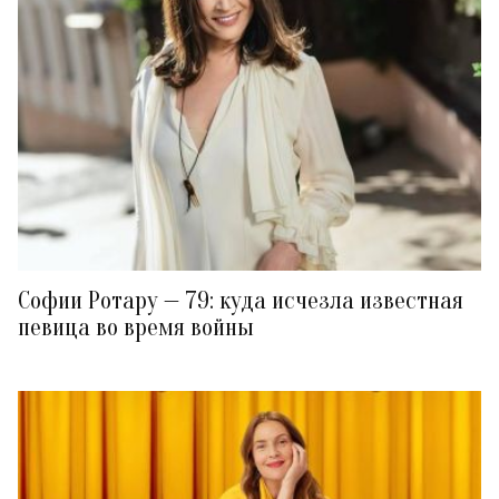
Софии Ротару — 79: куда исчезла известная
певица во время войны