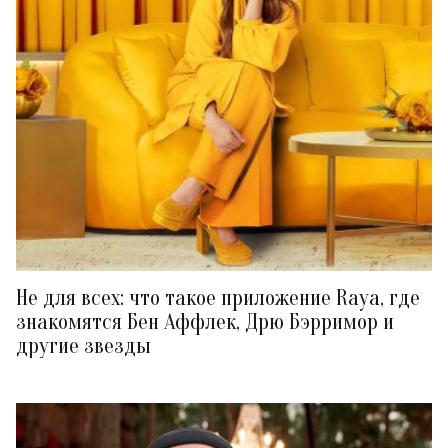
Не для всех: что такое приложение Raya, где
знакомятся Бен Аффлек, Дрю Бэрримор и
другие звезды