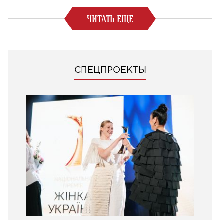
ЧИТАТЬ ЕЩЕ
СПЕЦПРОЕКТЫ