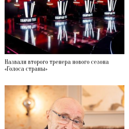
Назвали второго тренера нового сезона
«Голоса страны»