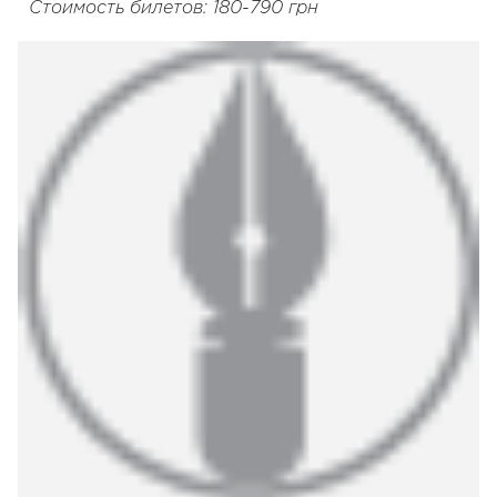
Стоимость билетов: 180-790 грн