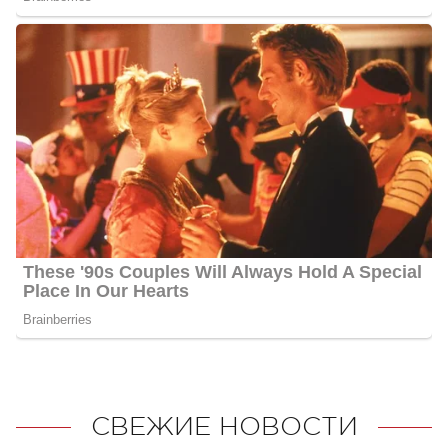
СВЕЖИЕ НОВОСТИ