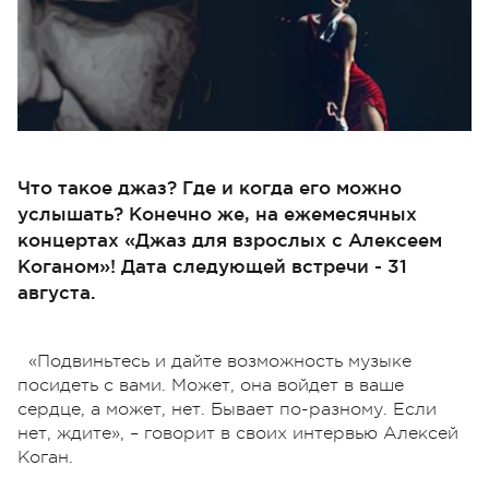
Что такое джаз? Где и когда его можно
услышать? Конечно же, на ежемесячных
концертах «Джаз для взрослых с Алексеем
Коганом»! Дата следующей встречи - 31
августа.
«Подвиньтесь и дайте возможность музыке
посидеть с вами. Может, она войдет в ваше
сердце, а может, нет. Бывает по-разному. Если
нет, ждите», – говорит в своих интервью Алексей
Коган.