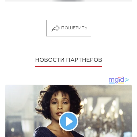
ПОШЕРИТЬ
НОВОСТИ ПАРТНЕРОВ