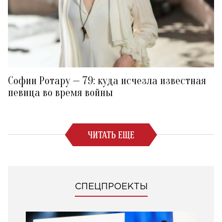
Софии Ротару — 79: куда исчезла известная
певица во время войны
ЧИТАТЬ ЕЩЕ
СПЕЦПРОЕКТЫ