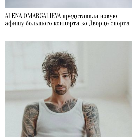
ALENA OMARGALIEVA представила новую
афишу большого концерта во Дворце спорта