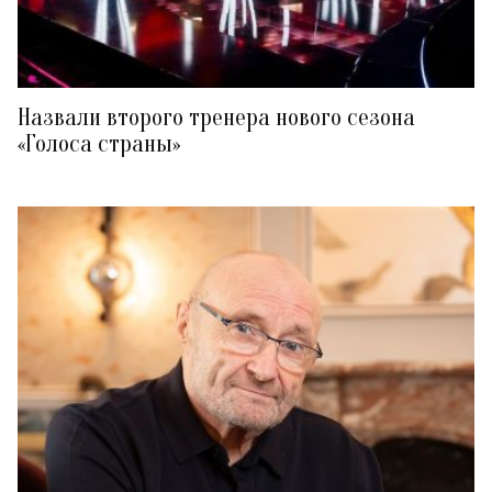
Назвали второго тренера нового сезона
«Голоса страны»