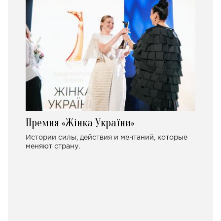
Премия «Жінка України»
Истории силы, действия и мечтаний, которые
меняют страну.