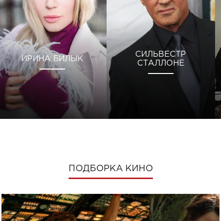
СИЛЬВЕСТР
ИРИНА БИЛЫК
СТАЛЛОНЕ
ПОДБОРКА КИНО