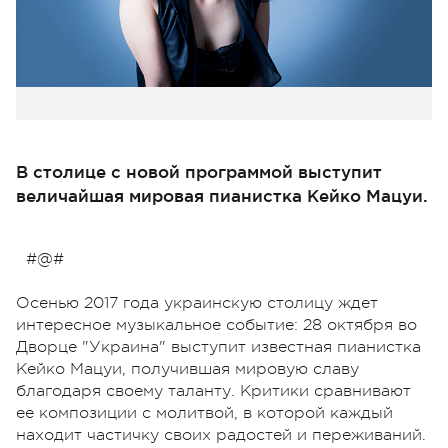
В столице с новой программой выступит
величайшая мировая пианистка Кейко Мацуи.
#@#
Осенью 2017 года украинскую столицу ждет
интересное музыкальное событие: 28 октября во
Дворце "Украина" выступит известная пианистка
Кейко Мацуи, получившая мировую славу
благодаря своему таланту. Критики сравнивают
ее композиции с молитвой, в которой каждый
находит частичку своих радостей и переживаний.