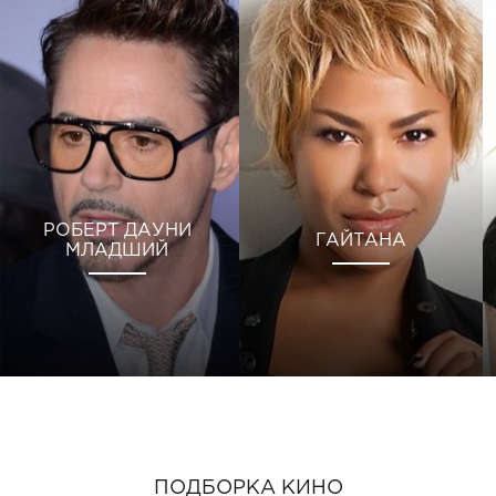
РОБЕРТ ДАУНИ
ГАЙТАНА
МЛАДШИЙ
ПОДБОРКА КИНО