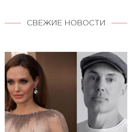
СВЕЖИЕ НОВОСТИ