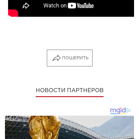
ПОШЕРИТЬ
НОВОСТИ ПАРТНЕРОВ