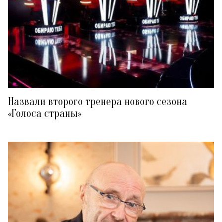
Назвали второго тренера нового сезона
«Голоса страны»