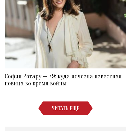
Софии Ротару — 79: куда исчезла известная
певица во время войны
ЧИТАТЬ ЕЩЕ