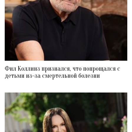
Фил Коллинз признался, что попрощался с
детьми из-за смертельной болезни