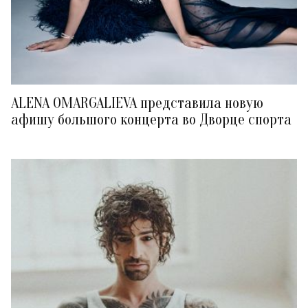
ALENA OMARGALIEVA представила новую
афишу большого концерта во Дворце спорта