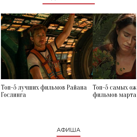
Топ-5 лучших фильмов Райана
Топ-5 самых о
Гослинга
фильмов марта 
посмотреть в к
АФИША