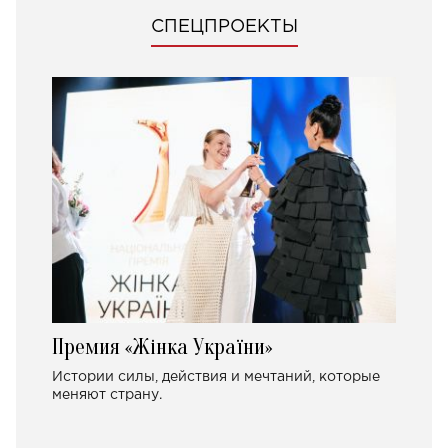
СПЕЦПРОЕКТЫ
Премия «Жінка України»
Истории силы, действия и мечтаний, которые
меняют страну.