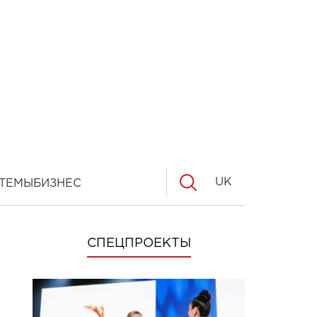
UK
ТЕМЫ
БИЗНЕС
СПЕЦПРОЕКТЫ