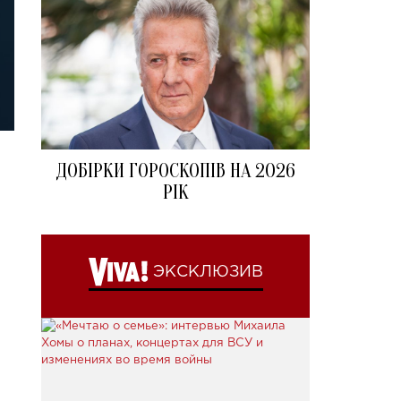
ДОБІРКИ ГОРОСКОПІВ НА 2026
РІК
s
ЭКСКЛЮЗИВ