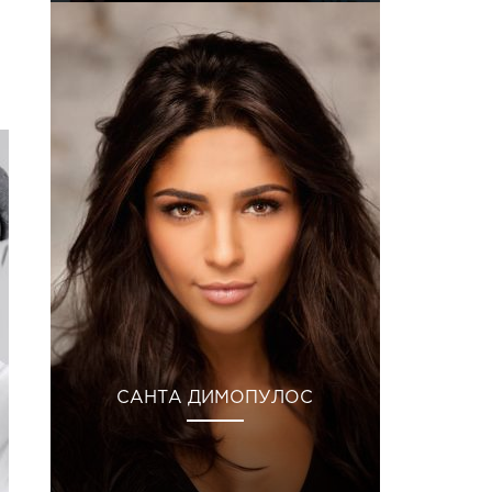
САНТА ДИМОПУЛОС