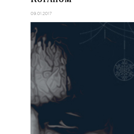
09.01.2017