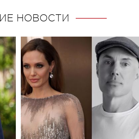
ИЕ НОВОСТИ