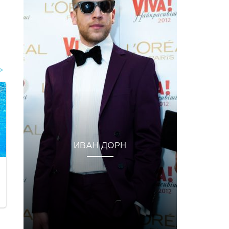
ИВАН ДОРН