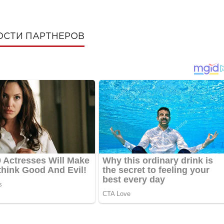
ОСТИ ПАРТНЕРОВ