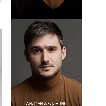
АНДРЕЙ ФЕДИНЧИК