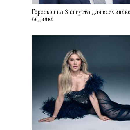
Гороскоп на 8 августа для всех знак
зодиака