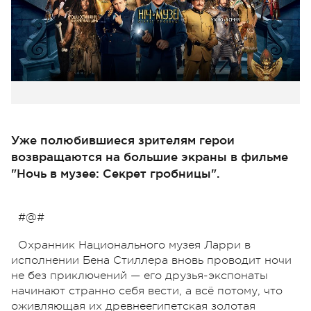
Уже полюбившиеся зрителям герои
возвращаются на большие экраны в фильме
"Ночь в музее: Cекрет гробницы".
#@#
Охранник Национального музея Ларри в
исполнении Бена Стиллера вновь проводит ночи
не без приключений — его друзья-экспонаты
начинают странно себя вести, а всё потому, что
оживляющая их древнеегипетская золотая