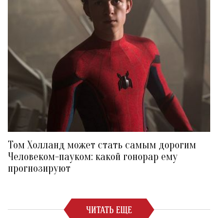
Том Холланд может стать самым дорогим
Человеком-пауком: какой гонорар ему
прогнозируют
ЧИТАТЬ ЕЩЕ