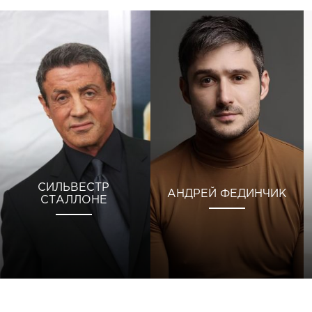
СИЛЬВЕСТР
АНДРЕЙ ФЕДИНЧИК
СТАЛЛОНЕ