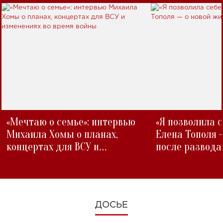
«Мечтаю о семье»: интервью
«Я позволила 
Михаила Хомы о планах,
Елена Тополя 
концертах для ВСУ и
после развода
изменениях во время войны
ДОСЬЕ