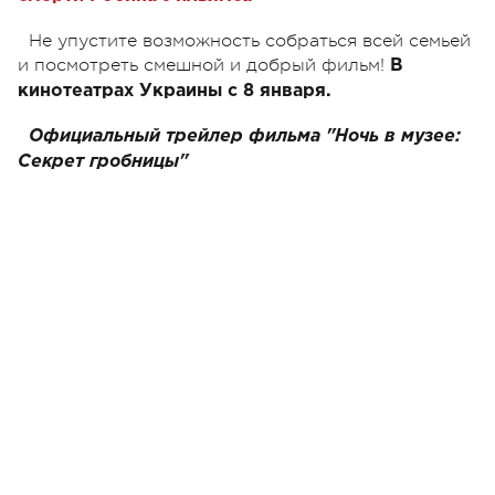
Не упустите возможность собраться всей семьей
и посмотреть смешной и добрый фильм!
В
кинотеатрах Украины с 8 января.
Официальный трейлер фильма "Ночь в музее:
Cекрет гробницы"