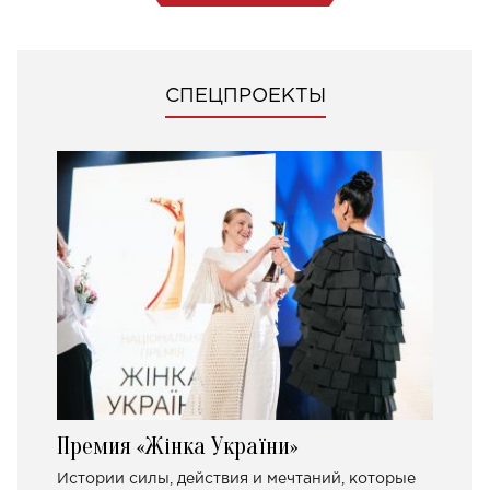
СПЕЦПРОЕКТЫ
Премия «Жінка України»
Истории силы, действия и мечтаний, которые