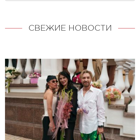
СВЕЖИЕ НОВОСТИ