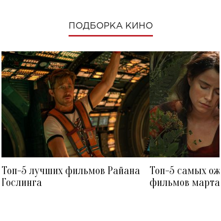
ПОДБОРКА КИНО
Топ-5 лучших фильмов Райана
Топ-5 самых о
Гослинга
фильмов марта 
посмотреть в к