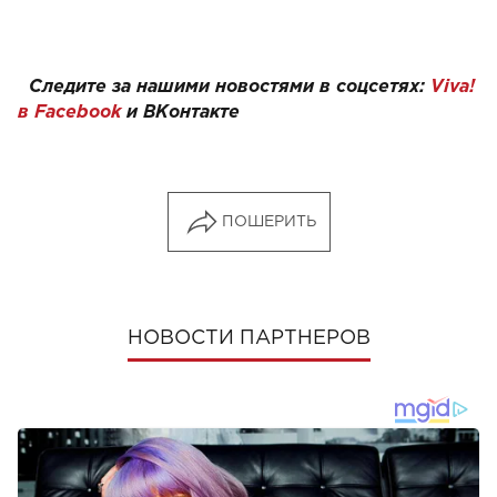
Следите за нашими новостями в соцсетях:
Viva!
в Facebook
и
ВКонтакте
ПОШЕРИТЬ
НОВОСТИ ПАРТНЕРОВ