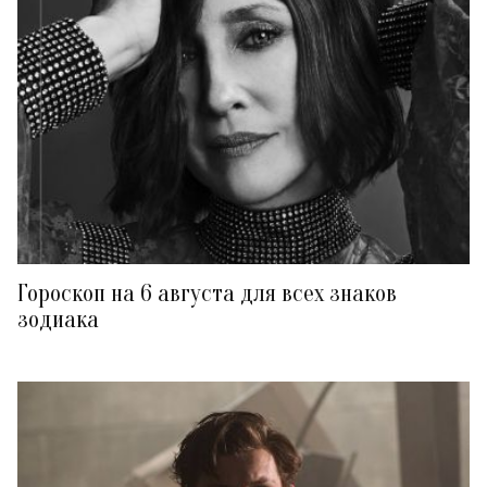
Гороскоп на 6 августа для всех знаков
зодиака