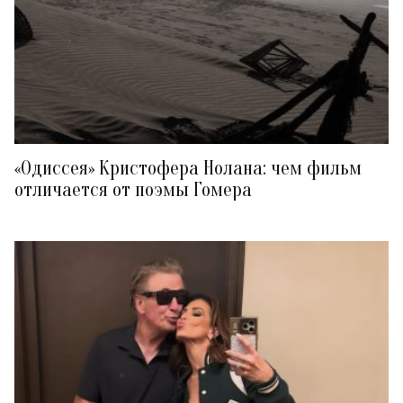
«Одиссея» Кристофера Нолана: чем фильм
отличается от поэмы Гомера