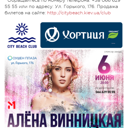
Обращайтесь по номеру телефона: +38 066 629
55 55 или по адресу: Ул. Горького, 176. Продажа
билетов на сайте:
http://citybeach.kiev.ua/club