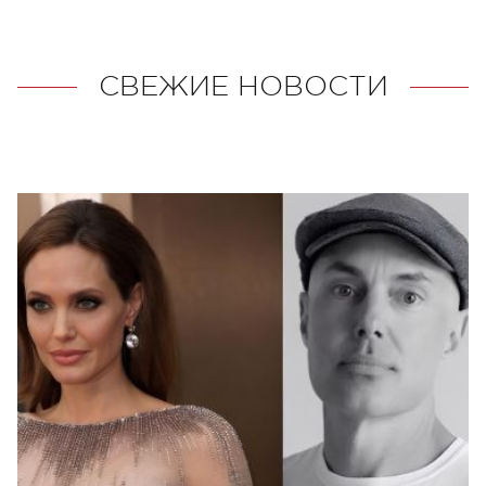
СВЕЖИЕ НОВОСТИ