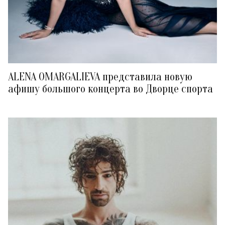
ALENA OMARGALIEVA представила новую
афишу большого концерта во Дворце спорта