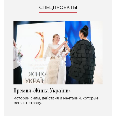
СПЕЦПРОЕКТЫ
Премия «Жінка України»
Истории силы, действия и мечтаний, которые
меняют страну.