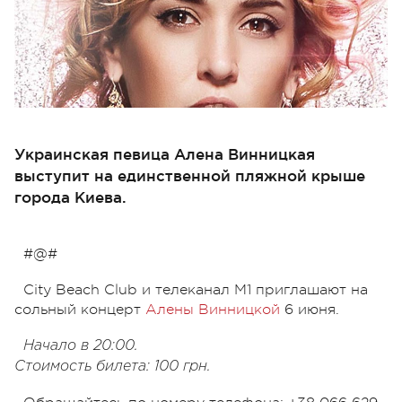
Украинская певица Алена Винницкая
выступит на единственной пляжной крыше
города Киева.
#@#
City Beach Club и телеканал М1 приглашают на
сольный концерт
Алены Винницкой
6 июня.
Начало в 20:00.
Стоимость билета: 100 грн.