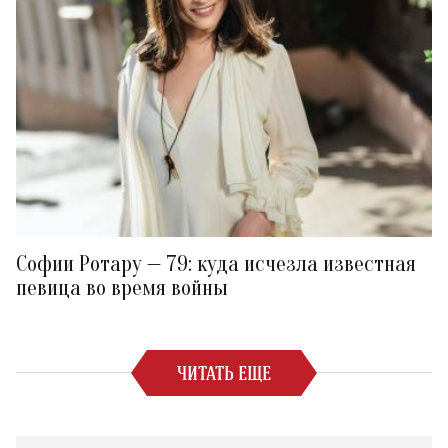
Софии Ротару — 79: куда исчезла известная
певица во время войны
ЧИТАТЬ ЕЩЕ