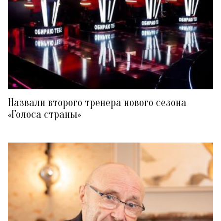
Назвали второго тренера нового сезона
«Голоса страны»