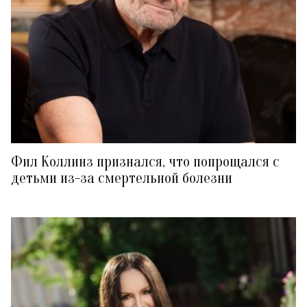
Фил Коллинз признался, что попрощался с
детьми из-за смертельной болезни