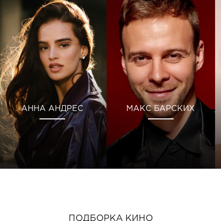
АННА АНДРЕС
МАКС БАРСКИХ
ПОДБОРКА КИНО