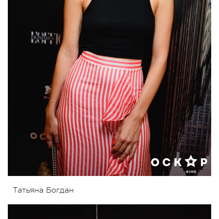
Татьяна Богдан