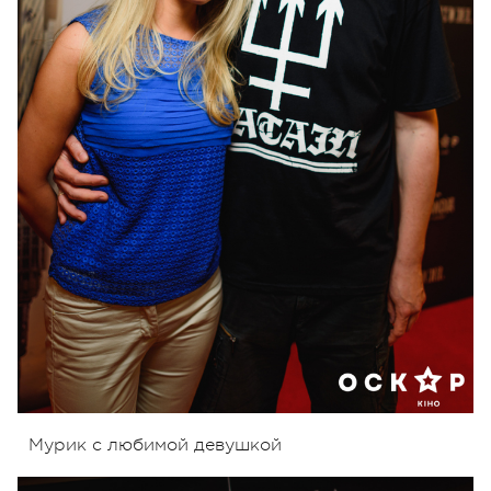
Мурик с любимой девушкой