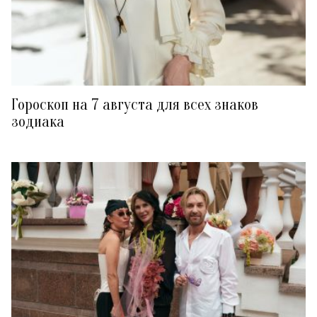
Гороскоп на 7 августа для всех знаков
зодиака