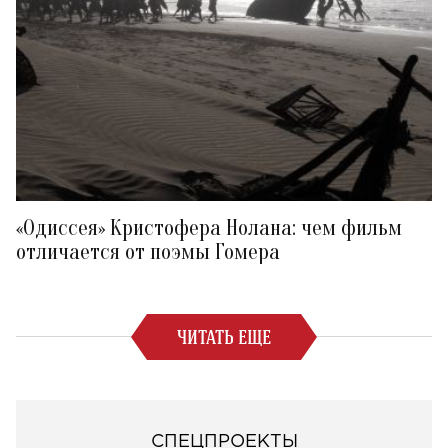
«Одиссея» Кристофера Нолана: чем фильм
отличается от поэмы Гомера
ЧИТАТЬ ЕЩЕ
СПЕЦПРОЕКТЫ