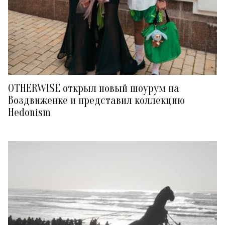
OTHERWISE открыл новый шоурум на
Воздвиженке и представил коллекцию
Hedonism