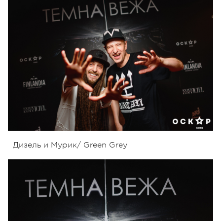
Дизель и Мурик/ Green Grey