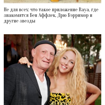
Не для всех: что такое приложение Raya, где
знакомятся Бен Аффлек, Дрю Бэрримор и
другие звезды