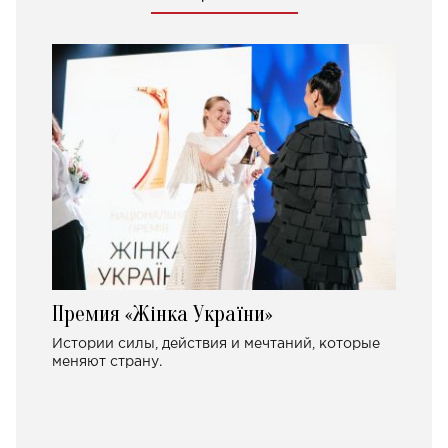
Премия «Жінка України»
Истории силы, действия и мечтаний, которые
меняют страну.