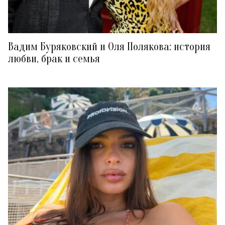
Вадим Буряковский и Оля Полякова: история
любви, брак и семья