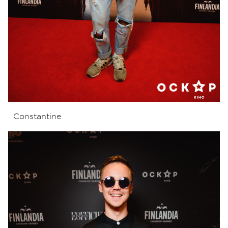
Constantine