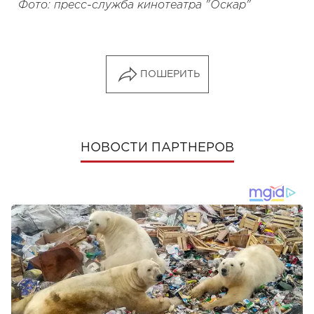
Фото: пресс-служба кинотеатра "Оскар"
ПОШЕРИТЬ
НОВОСТИ ПАРТНЕРОВ