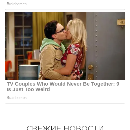
СВЕЖИЕ НОВОСТИ