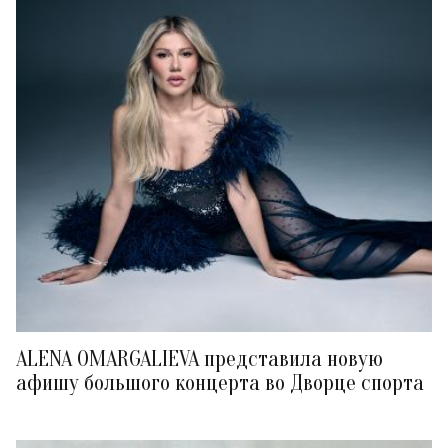
ALENA OMARGALIEVA представила новую
афишу большого концерта во Дворце спорта