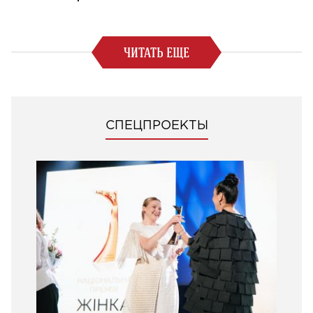
ЧИТАТЬ ЕЩЕ
СПЕЦПРОЕКТЫ