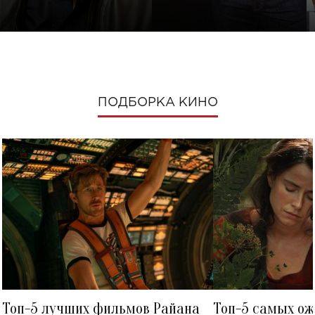
ПОДБОРКА КИНО
Топ-5 лучших фильмов Райана
Топ-5 самых о