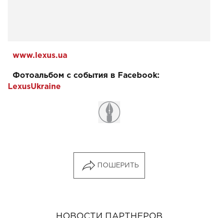
www
.
lexus
.
ua
Фотоальбом с события в Facebook:
LexusUkraine
ПОШЕРИТЬ
НОВОСТИ ПАРТНЕРОВ