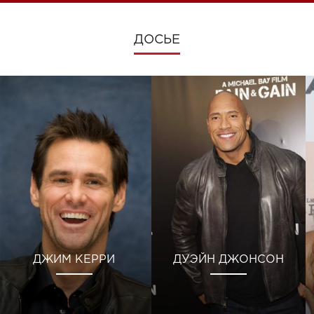
ДОСЬЕ
ДЖИМ КЕРРИ
ДУЭЙН ДЖОНСОН