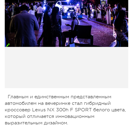
Главным и единственным представленным
автомобилем на вечеринке стал гибридный
кроссовер Lexus NX 300h F SPORT белого цвета,
который отличается инновационным
выразительным дизайном.