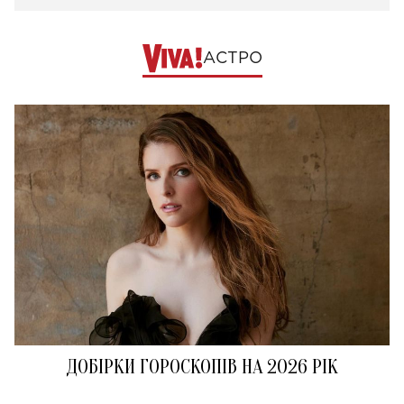
АСТРО
ДОБІРКИ ГОРОСКОПІВ НА 2026 РІК