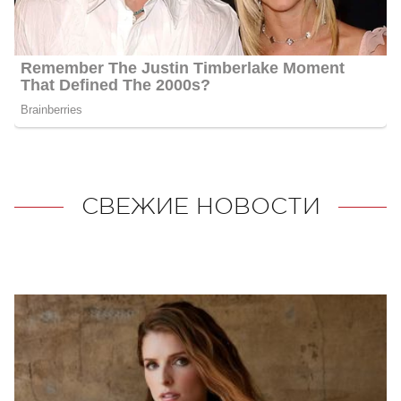
СВЕЖИЕ НОВОСТИ