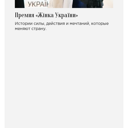
Премия «Жінка України»
Истории силы, действия и мечтаний, которые
меняют страну.