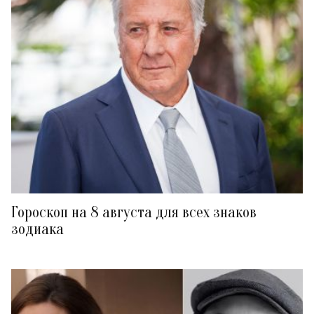
Гороскоп на 8 августа для всех знаков
зодиака