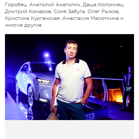
Горобец, Анатолий Анатолич, Даша Коломиец,
Дмитрий Комаров, Соня Забуга, Олег Рыжов,
Кристина Курганская, Анастасия Масюткина и
многие другие.