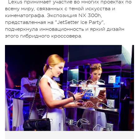
Lexus принимает участие во многих проектах по
всему миру, связанных с темой искусства и
кинематографа. Экспозиция NX 300h,
представленная на "JetSetter Ice Party",
подчеркнула инновационность и яркий дизайн
этого гибридного кроссовера.