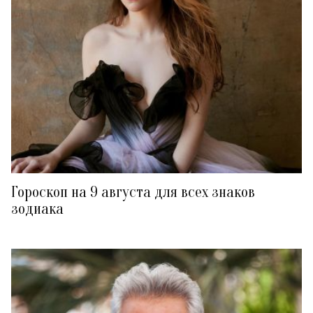
Гороскоп на 9 августа для всех знаков
зодиака