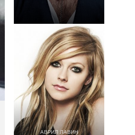
АВРИЛ ЛАВИН