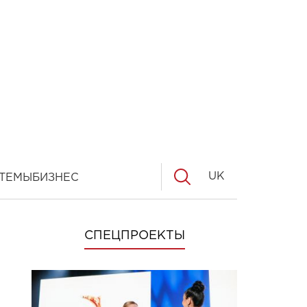
UK
ТЕМЫ
БИЗНЕС
СПЕЦПРОЕКТЫ