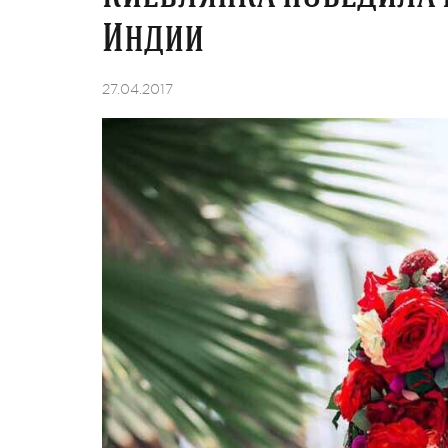
Индии
27.04.2017