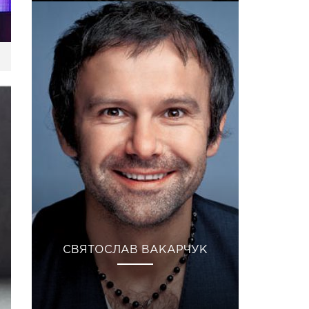
СВЯТОСЛАВ ВАКАРЧУК