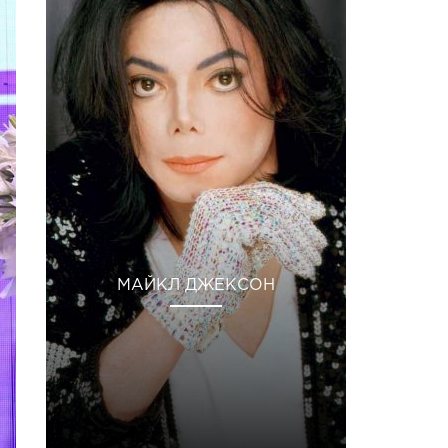
МАЙКЛ ДЖЕКСОН