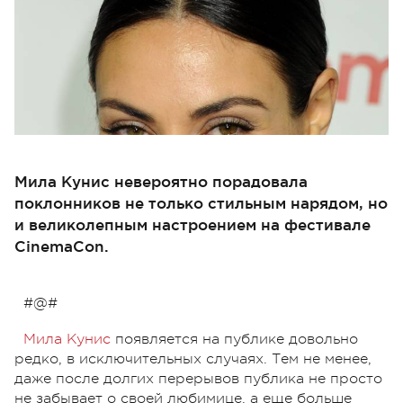
Мила Кунис невероятно порадовала
поклонников не только стильным нарядом, но
и великолепным настроением на фестивале
CinemaCon.
#@#
Мила Кунис
появляется на публике довольно
редко, в исключительных случаях. Тем не менее,
даже после долгих перерывов публика не просто
не забывает о своей любимице, а еще больше