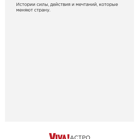
Истории силы, действия и мечтаний, которые
меняют страну.
АСТРО