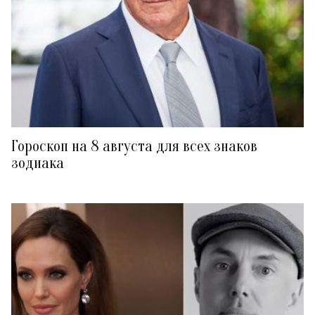
Гороскоп на 8 августа для всех знаков
зодиака