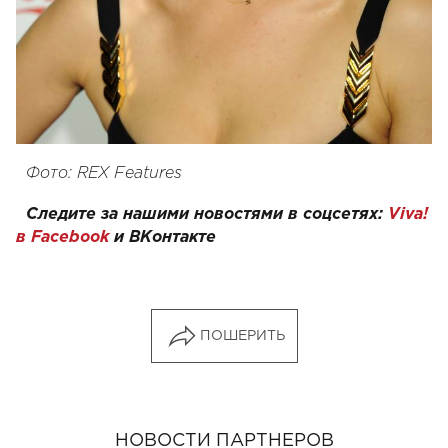
Фото: REX Features
Следите за нашими новостями в соцсетях:
Viva!
в Facebook
и
ВКонтакте
ПОШЕРИТЬ
НОВОСТИ ПАРТНЕРОВ