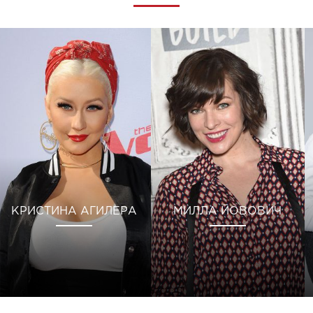
КРИСТИНА АГИЛЕРА
МИЛЛА ЙОВОВИЧ