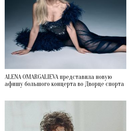
ALENA OMARGALIEVA представила новую
афишу большого концерта во Дворце спорта