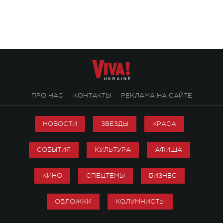
ПРО НАС
КОНТАКТЫ
РЕКЛАМА НА САЙТЕ
НОВОСТИ
ЗВЕЗДЫ
КРАСА
СОБЫТИЯ
КУЛЬТУРА
АФИША
КИНО
СПЕЦТЕМЫ
БИЗНЕС
ОБЛОЖКИ
КОЛУМНИСТЫ