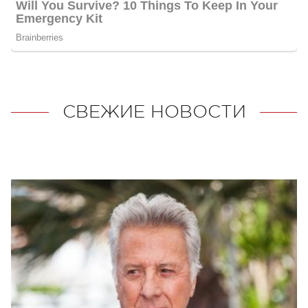
СВЕЖИЕ НОВОСТИ