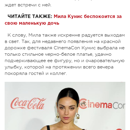
ждет встречи с ней.
ЧИТАЙТЕ ТАКЖЕ:
Мила Кунис беспокоится за
свою маленькую дочь
К слову, Мила также искренне радуется выходам
в свет. Так, для недавнего появления на красной
дорожке фестиваля CInemaCon Кунис выбрала не
только стильное черно-белое платье, удачно
подчеркивающее ее фигуру, но и очаровательную
улыбку, которой на протяжении всего вечера
покоряла гостей и коллег.