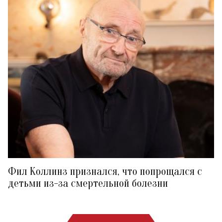
Фил Коллинз признался, что попрощался с
детьми из-за смертельной болезни