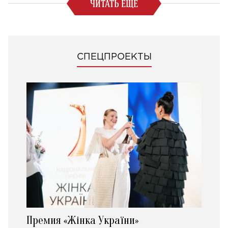
ЧИТАТЬ ЕЩЕ
СПЕЦПРОЕКТЫ
Премия «Жінка України»