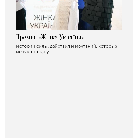
Премия «Жінка України»
Истории силы, действия и мечтаний, которые
меняют страну.