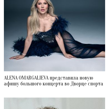
ALENA OMARGALIEVA представила новую
афишу большого концерта во Дворце спорта