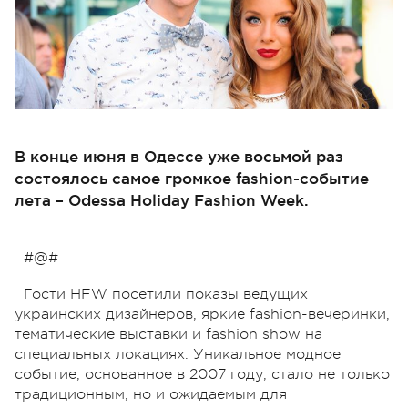
В конце июня в Одессе уже восьмой раз
состоялось самое громкое fashion-событие
лета – Odessa Holiday Fashion Week.
#@#
Гости HFW посетили показы ведущих
украинских дизайнеров, яркие fashion-вечеринки,
тематические выставки и fashion show на
специальных локациях. Уникальное модное
событие, основанное в 2007 году, стало не только
традиционным, но и ожидаемым для