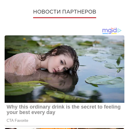
НОВОСТИ ПАРТНЕРОВ