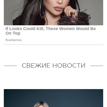
СВЕЖИЕ НОВОСТИ