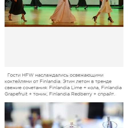
Гости HFW наслаждались освежающими
коктейлями от Finlandia. Этим летом в тренде
свежие сочетания: Finlandia Lime + кола, Finlandia
Grapefruit + тоник, Finlandia Redberry + спрайт.