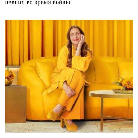
певица во время войны