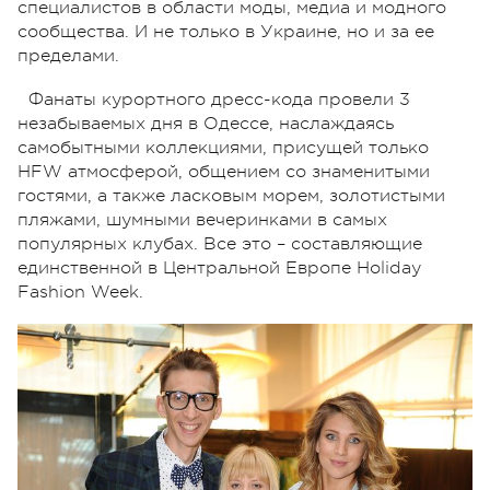
специалистов в области моды, медиа и модного
сообщества. И не только в Украине, но и за ее
пределами.
Фанаты курортного дресс-кода провели 3
незабываемых дня в Одессе, наслаждаясь
самобытными коллекциями, присущей только
HFW атмосферой, общением со знаменитыми
гостями, а также ласковым морем, золотистыми
пляжами, шумными вечеринками в самых
популярных клубах. Все это – составляющие
единственной в Центральной Европе Holiday
Fashion Week.