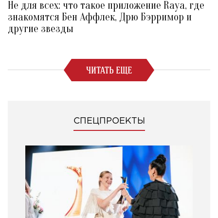
Не для всех: что такое приложение Raya, где
знакомятся Бен Аффлек, Дрю Бэрримор и
другие звезды
ЧИТАТЬ ЕЩЕ
СПЕЦПРОЕКТЫ