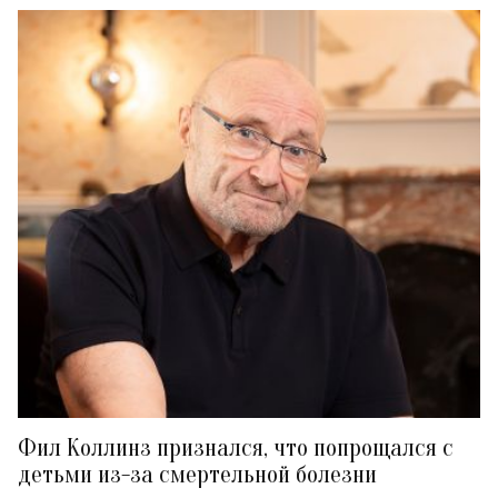
Фил Коллинз признался, что попрощался с
детьми из-за смертельной болезни