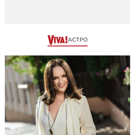
АСТРО