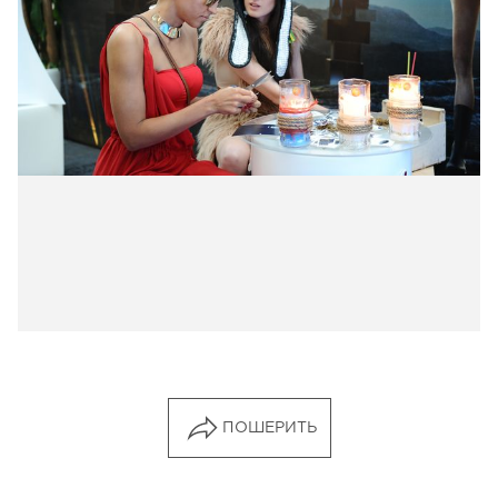
ПОШЕРИТЬ