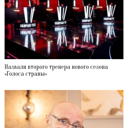
Назвали второго тренера нового сезона
«Голоса страны»