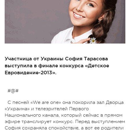
Участница от Украины София Тарасова
выступила в финале конкурса «Детское
Евровидение-2013».
#@#
С песней «We are one» она покорила зал Дворца
«Украина» и телезрителей Первого
Национального канала, который сейчас в прямом
эфире транслирует конкурс. Перед выступлением
София сохраняла спокойствие, а вот ее родители