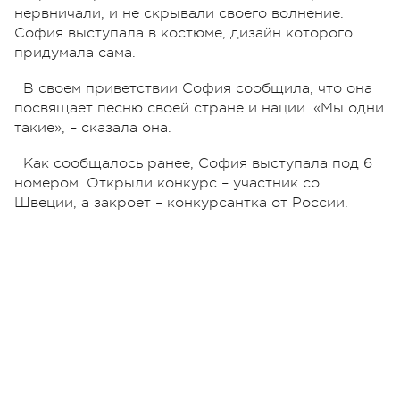
нервничали, и не скрывали своего волнение.
София выступала в костюме, дизайн которого
придумала сама.
В своем приветствии София сообщила, что она
посвящает песню своей стране и нации. «Мы одни
такие», – сказала она.
Как сообщалось ранее, София выступала под 6
номером. Открыли конкурс – участник со
Швеции, а закроет – конкурсантка от России.