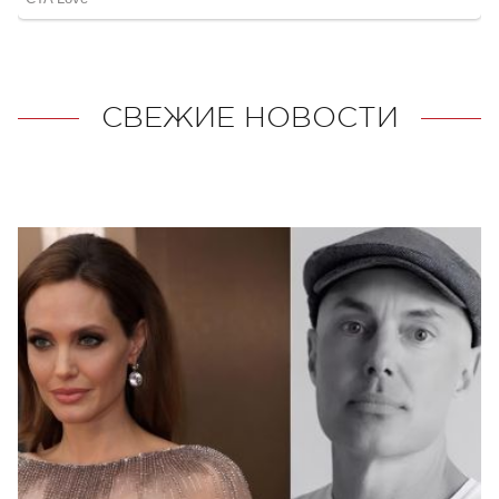
СВЕЖИЕ НОВОСТИ