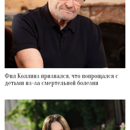
Фил Коллинз признался, что попрощался с
детьми из-за смертельной болезни