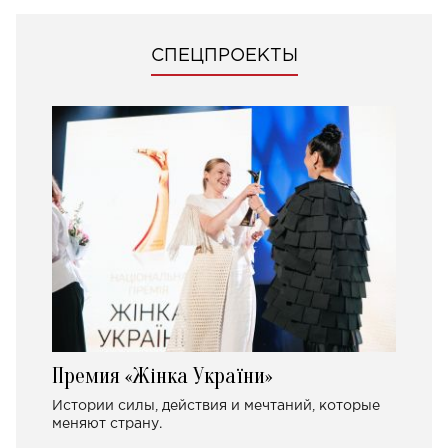
СПЕЦПРОЕКТЫ
Премия «Жінка України»
Истории силы, действия и мечтаний, которые
меняют страну.