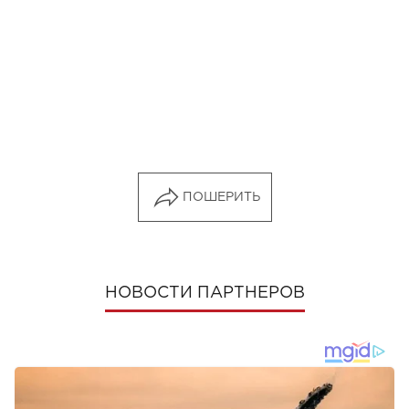
ПОШЕРИТЬ
НОВОСТИ ПАРТНЕРОВ