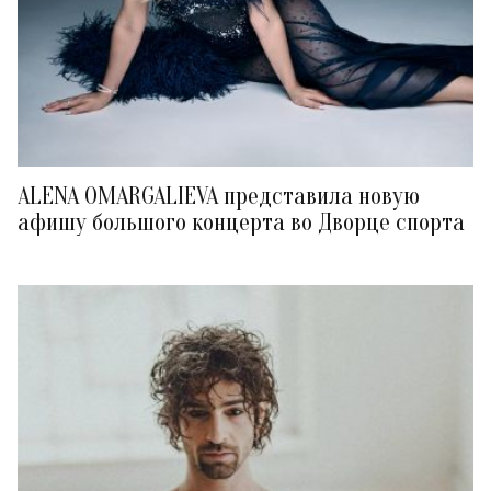
ALENA OMARGALIEVA представила новую
афишу большого концерта во Дворце спорта