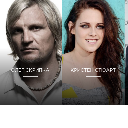
ОЛЕГ СКРИПКА
КРИСТЕН СТЮАРТ