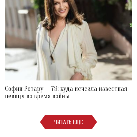
Софии Ротару — 79: куда исчезла известная
певица во время войны
ЧИТАТЬ ЕЩЕ