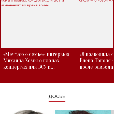
«Мечтаю о семье»: интервью
«Я позволила 
Михаила Хомы о планах,
Елена Тополя 
концертах для ВСУ и
после развода
изменениях во время войны
ДОСЬЕ