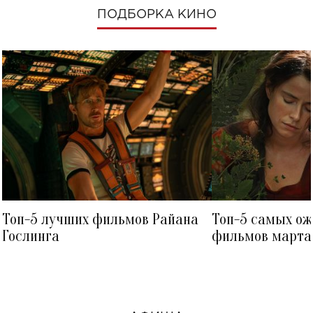
ПОДБОРКА КИНО
Топ-5 лучших фильмов Райана
Топ-5 самых о
Гослинга
фильмов марта 
посмотреть в к