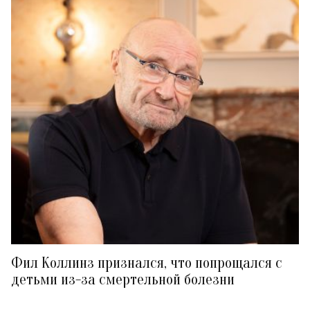
Фил Коллинз признался, что попрощался с
детьми из-за смертельной болезни