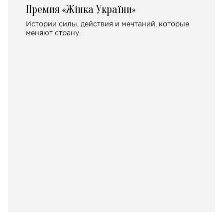
Премия «Жінка України»
Истории силы, действия и мечтаний, которые
меняют страну.