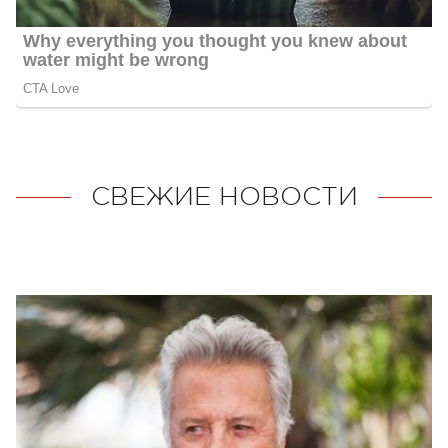
СВЕЖИЕ НОВОСТИ