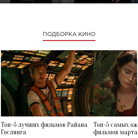
ПОДБОРКА КИНО
Топ-5 лучших фильмов Райана
Топ-5 самых о
Гослинга
фильмов марта 