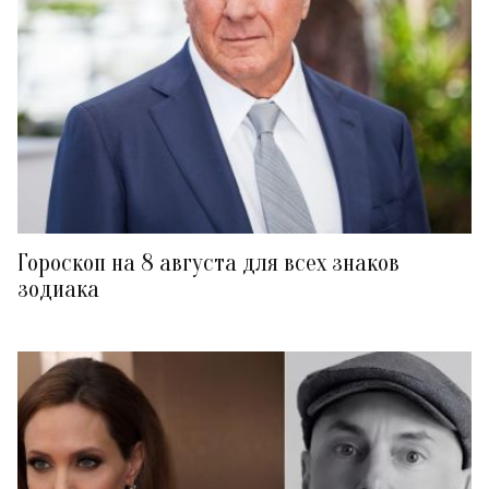
Гороскоп на 8 августа для всех знаков
зодиака