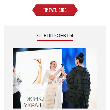
ЧИТАТЬ ЕЩЕ
СПЕЦПРОЕКТЫ