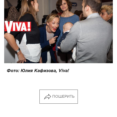
Фото: Юлия Кафизова, Viva!
ПОШЕРИТЬ