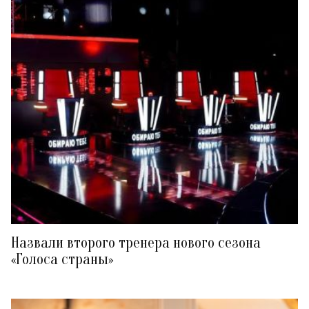
Назвали второго тренера нового сезона
«Голоса страны»