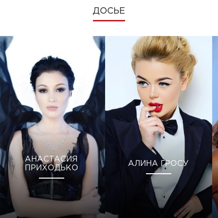
ДОСЬЕ
АНАСТАСИЯ
АЛИНА ГРОСУ
ПРИХОДЬКО