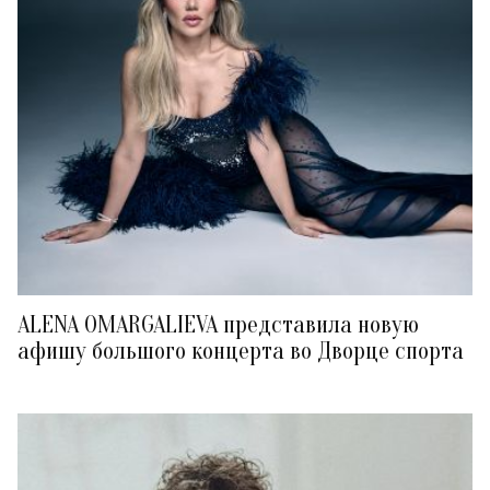
ALENA OMARGALIEVA представила новую
афишу большого концерта во Дворце спорта