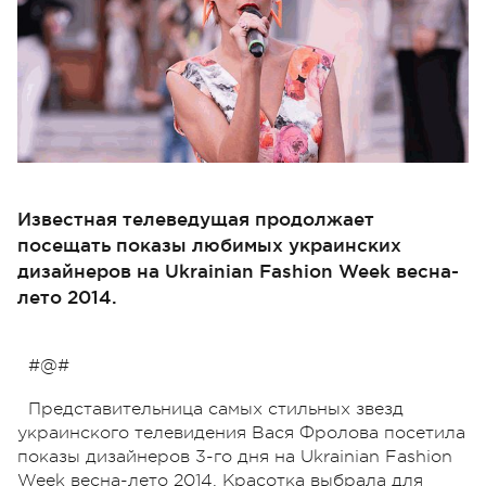
Известная телеведущая продолжает
посещать показы любимых украинских
дизайнеров на Ukrainian Fashion Week весна-
лето 2014.
#@#
Представительница самых стильных звезд
украинского телевидения Вася Фролова посетила
показы дизайнеров 3-го дня на Ukrainian Fashion
Week весна-лето 2014. Красотка выбрала для