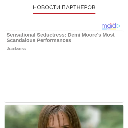
НОВОСТИ ПАРТНЕРОВ