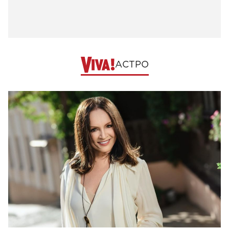
АСТРО