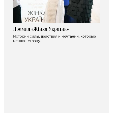
Премия «Жінка України»
Истории силы, действия и мечтаний, которые
меняют страну.