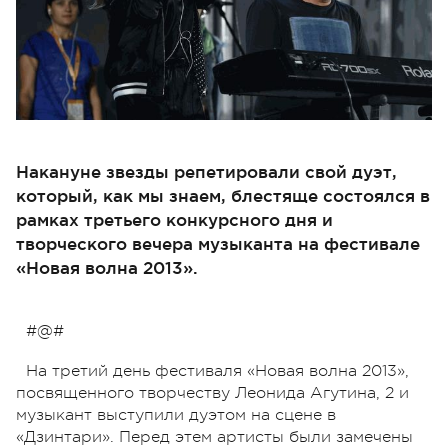
Накануне звезды репетировали свой дуэт,
который, как мы знаем, блестяще состоялся в
рамках третьего конкурсного дня и
творческого вечера музыканта на фестивале
«Новая волна 2013».
#@#
На третий день фестиваля «Новая волна 2013»,
посвященного творчеству Леонида Агутина, 2 и
музыкант выступили дуэтом на сцене в
«Дзинтари». Перед этем артисты были замечены