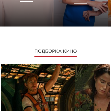
ПОДБОРКА КИНО