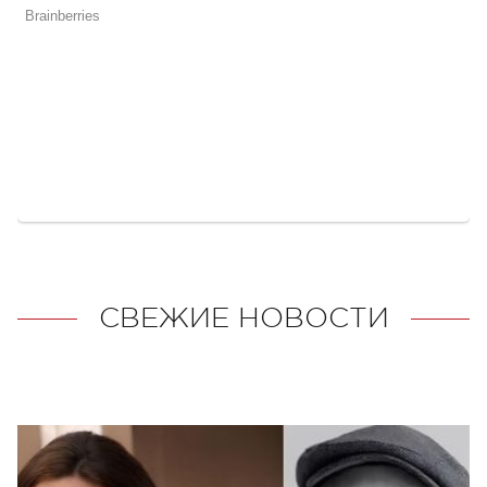
СВЕЖИЕ НОВОСТИ