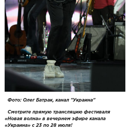
Фото: Олег Батрак, канал "Украина"
Смотрите прямую трансляцию фестиваля
«Новая волна» в вечернем эфире канала
«Украина» с 23 по 28 июля!