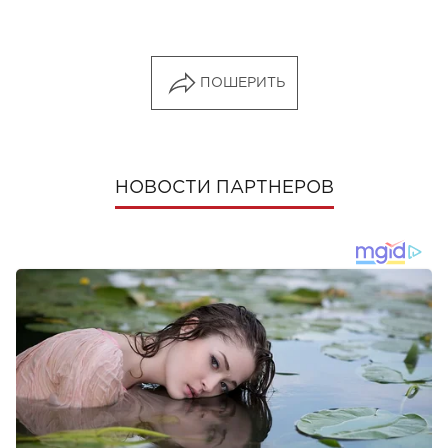
ПОШЕРИТЬ
НОВОСТИ ПАРТНЕРОВ