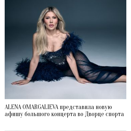
ALENA OMARGALIEVA представила новую
афишу большого концерта во Дворце спорта