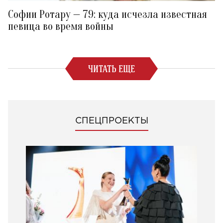
Софии Ротару — 79: куда исчезла известная
певица во время войны
ЧИТАТЬ ЕЩЕ
СПЕЦПРОЕКТЫ