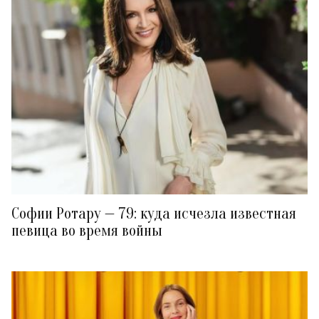
Софии Ротару — 79: куда исчезла известная
певица во время войны