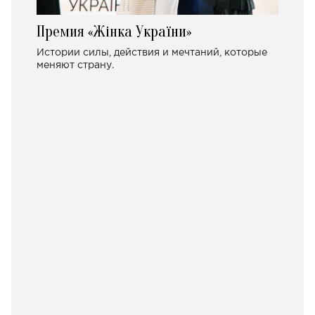
Премия «Жінка України»
Истории силы, действия и мечтаний, которые
меняют страну.