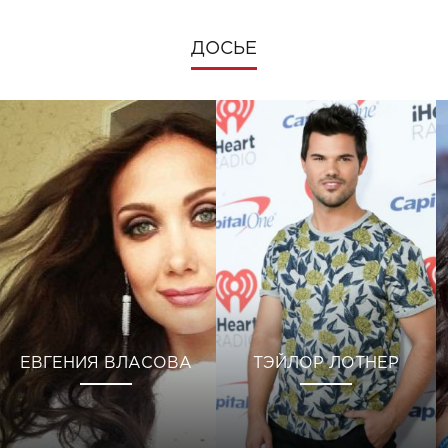
ДОСЬЕ
ЕВГЕНИЯ ВЛАСОВА
ТЭЙЛОР ЛОТНЕР