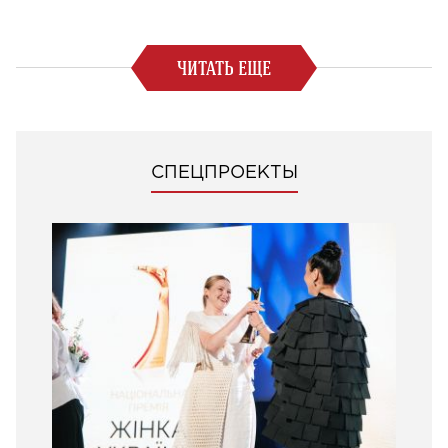
ЧИТАТЬ ЕЩЕ
СПЕЦПРОЕКТЫ