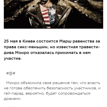
25 мая в Киеве состоится Марш равенства за
права секс-меньшин, но известная травести-
дива Монро отказалась принимать в нем
участие.
#@#
Монро объяснила свое решение тем, что власть
не готова обеспечить безопасность участников, и
гей-парад, вероятно, будет сопровождаться
драками.