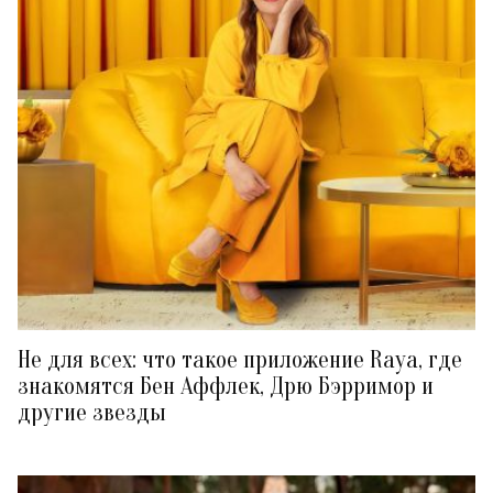
Не для всех: что такое приложение Raya, где
знакомятся Бен Аффлек, Дрю Бэрримор и
другие звезды