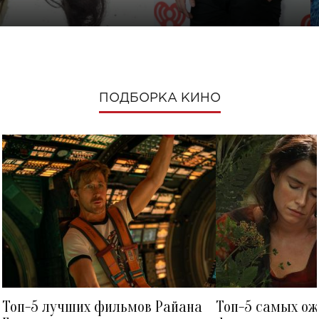
ПОДБОРКА КИНО
Топ-5 лучших фильмов Райана
Топ-5 самых о