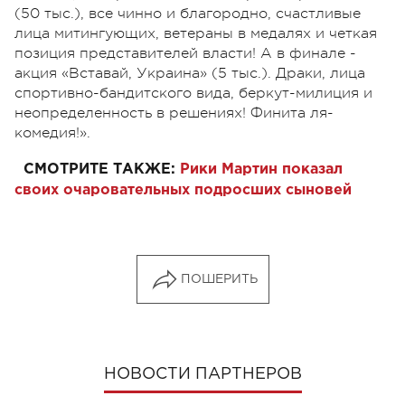
(50 тыс.), все чинно и благородно, счастливые
лица митингующих, ветераны в медалях и четкая
позиция представителей власти! А в финале -
акция «Вставай, Украина» (5 тыс.). Драки, лица
спортивно-бандитского вида, беркут-милиция и
неопределенность в решениях! Финита ля-
комедия!».
СМОТРИТЕ ТАКЖЕ:
Рики Мартин показал
своих очаровательных подросших сыновей
ПОШЕРИТЬ
НОВОСТИ ПАРТНЕРОВ