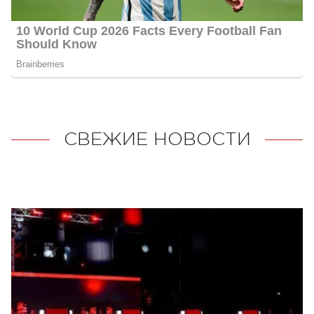
СВЕЖИЕ НОВОСТИ