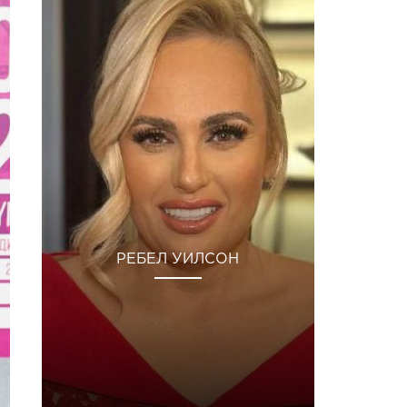
РЕБЕЛ УИЛСОН