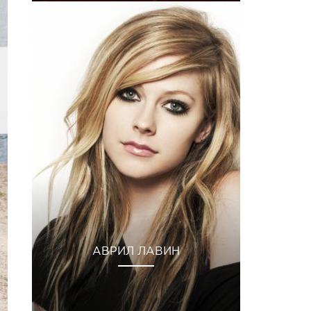
АВРИЛ ЛАВИН