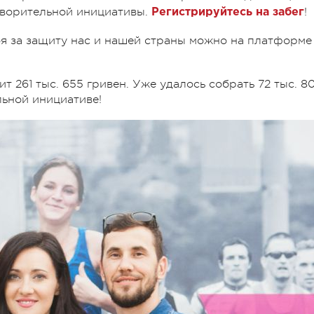
творительной инициативы.
!
Регистрируйтесь на забег
оя за защиту нас и нашей страны можно на платформе
т 261 тыс. 655 гривен. Уже удалось собрать 72 тыс. 8
льной инициативе!