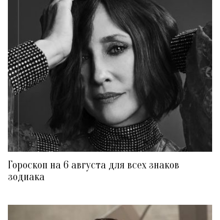
Гороскоп на 6 августа для всех знаков
зодиака