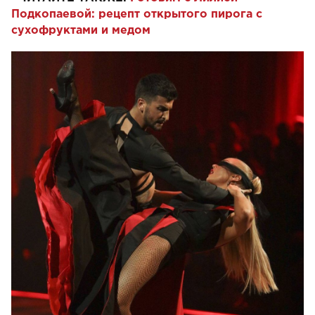
Подкопаевой: рецепт открытого пирога с
сухофруктами и медом