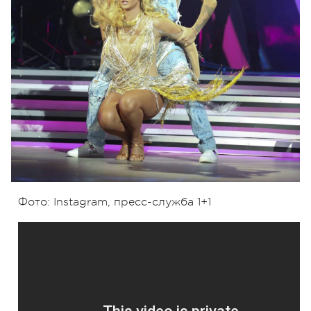
Фото: Instagram, пресс-служба 1+1