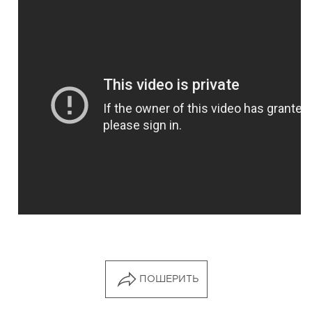
ПОШЕРИТЬ