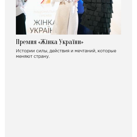
Премия «Жінка України»
Истории силы, действия и мечтаний, которые
меняют страну.