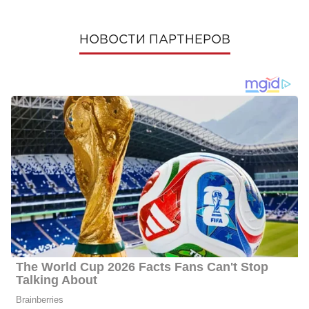
НОВОСТИ ПАРТНЕРОВ