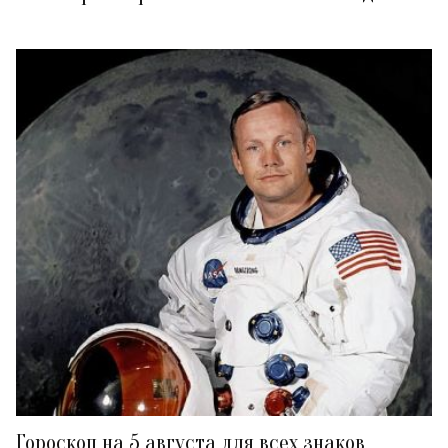
Гороскоп на 5 августа для всех знаков