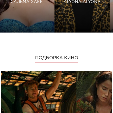
САЛЬМА ХАЕК
ALYONA ALYONA
ПОДБОРКА КИНО