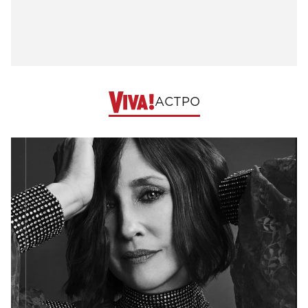
АСТРО