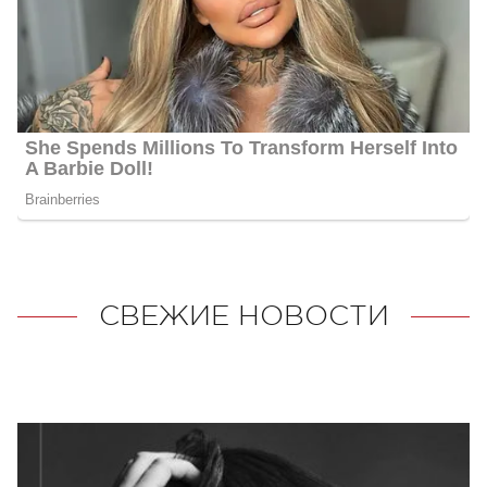
СВЕЖИЕ НОВОСТИ