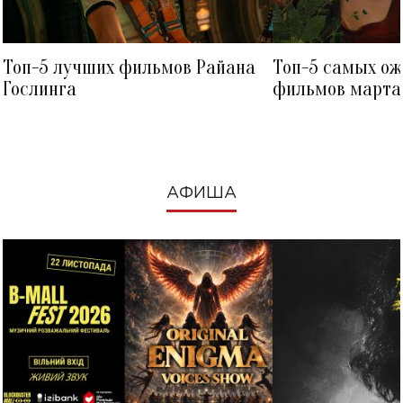
Топ-5 лучших фильмов Райана
Топ-5 самых о
Гослинга
фильмов марта 
посмотреть в к
АФИША