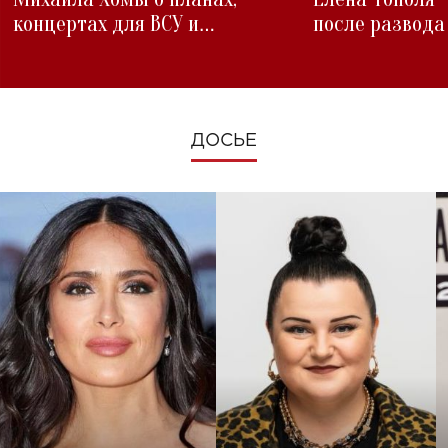
концертах для ВСУ и
после развода
изменениях во время войны
ДОСЬЕ