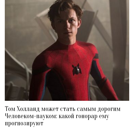
Том Холланд может стать самым дорогим
Человеком-пауком: какой гонорар ему
прогнозируют