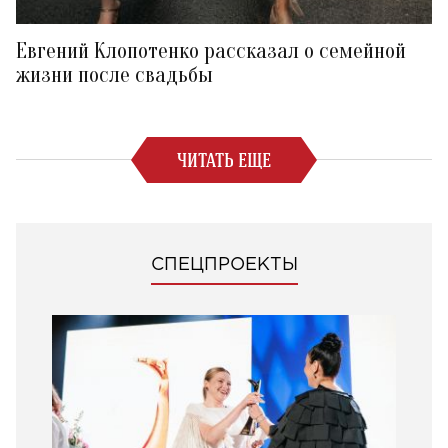
Евгений Клопотенко рассказал о семейной
жизни после свадьбы
ЧИТАТЬ ЕЩЕ
СПЕЦПРОЕКТЫ