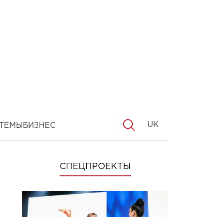
UK
ТЕМЫ
БИЗНЕС
СПЕЦПРОЕКТЫ