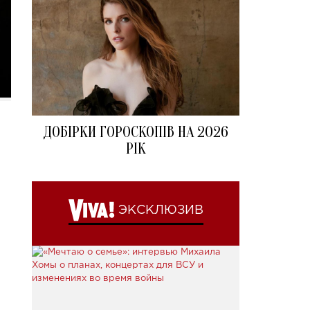
ДОБІРКИ ГОРОСКОПІВ НА 2026
РІК
ЭКСКЛЮЗИВ