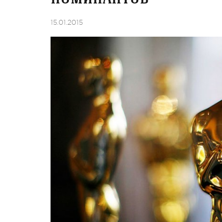
15.01.2015