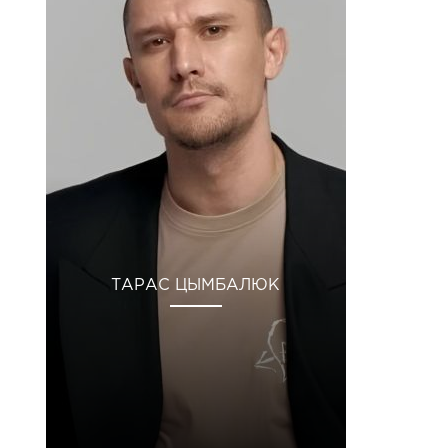
ТАРАС ЦЫМБАЛЮК