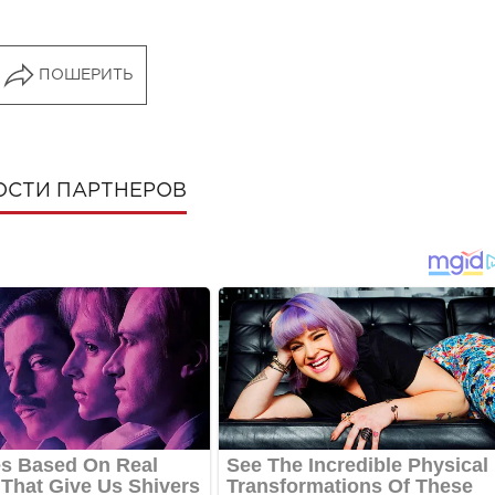
ПОШЕРИТЬ
ОСТИ ПАРТНЕРОВ