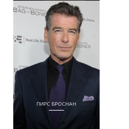
ПИРС БРОСНАН