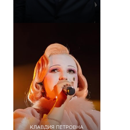
КЛАВДИЯ ПЕТРОВНА