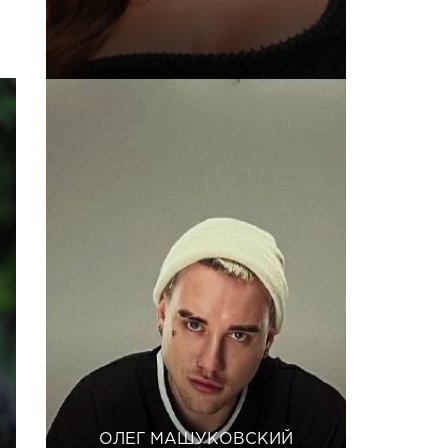
ОЛЕГ МАШУКОВСКИЙ