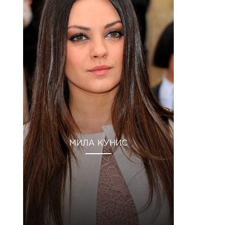
МИЛА КУНИС