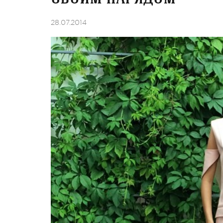
28.07.2014