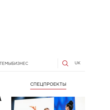
UK
ТЕМЫ
БИЗНЕС
СПЕЦПРОЕКТЫ
а