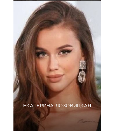
ЕКАТЕРИНА ЛОЗОВИЦКАЯ