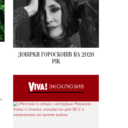
ДОБІРКИ ГОРОСКОПІВ НА 2026
РІК
ЭКСКЛЮЗИВ
и