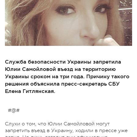
Служба безопасности Украины запретила
Юлии Самойловой въезд на территорию
Украины сроком на три года. Причину такого
решения объяснила пресс-секретарь СБУ
Елена Гитлянская.
#@#
Слухи о том, что Юлии Самойловой могут
запретить въезд в Украину, ходили в прессе уже