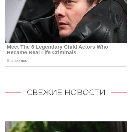
СВЕЖИЕ НОВОСТИ