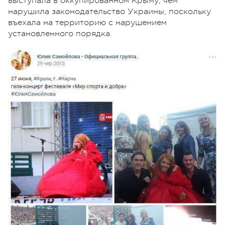
выступала в оккупированном Крыму, чем
нарушила законодательство Украины, поскольку
въехала на территорию с нарушением
установленного порядка.