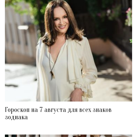
Гороскоп на 7 августа для всех знаков
зодиака