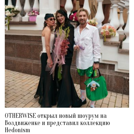
OTHERWISE открыл новый шоурум на
Воздвиженке и представил коллекцию
Hedonism