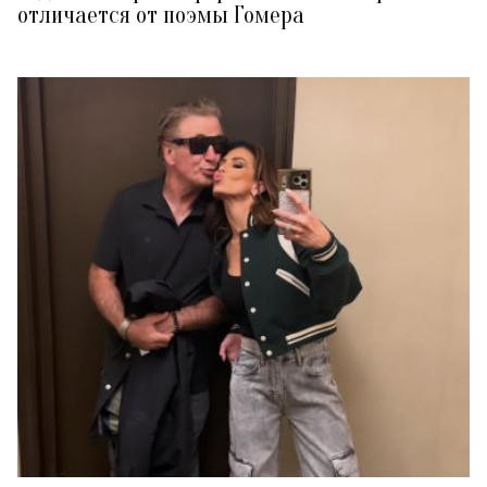
отличается от поэмы Гомера