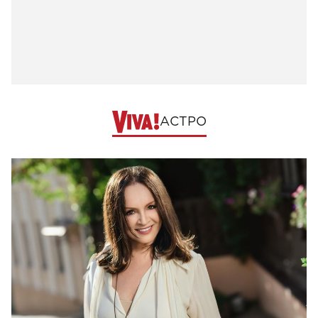
АСТРО