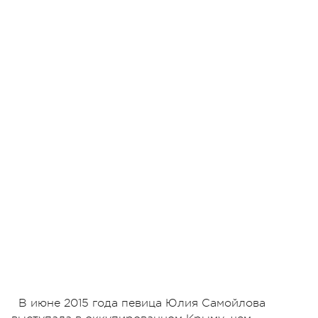
В июне 2015 года певица Юлия Самойлова