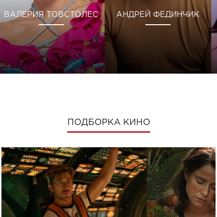
ВАЛЕРИЯ ТОВСТОЛЕС
АНДРЕЙ ФЕДИНЧИК
ПОДБОРКА КИНО