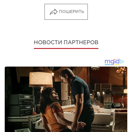
ПОШЕРИТЬ
НОВОСТИ ПАРТНЕРОВ