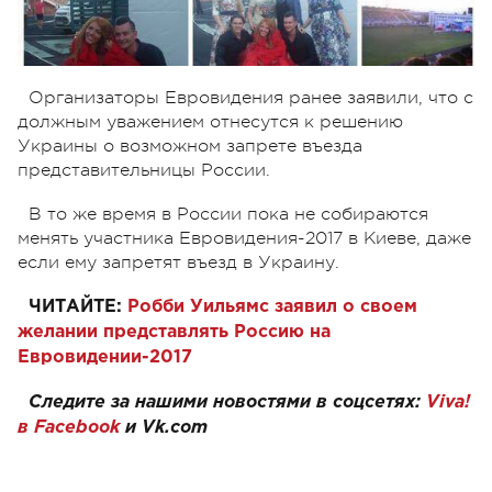
Организаторы Евровидения ранее заявили, что с
должным уважением отнесутся к решению
Украины о возможном запрете въезда
представительницы России.
В то же время в России пока не собираются
менять участника Евровидения-2017 в Киеве, даже
если ему запретят въезд в Украину.
ЧИТАЙТЕ:
Робби Уильямс заявил о своем
желании представлять Россию на
Евровидении-2017
Следите за нашими новостями в соцсетях:
Viva!
в Facebook
и
Vk.com