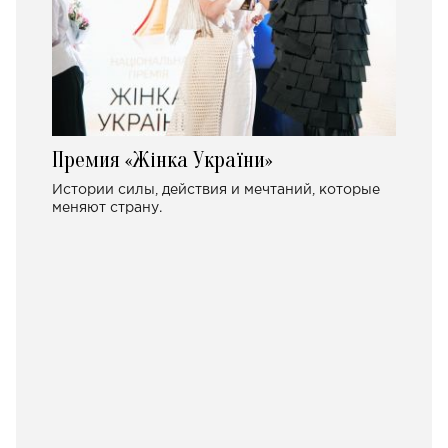
Премия «Жінка України»
Истории силы, действия и мечтаний, которые
меняют страну.