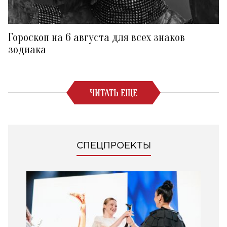
Гороскоп на 6 августа для всех знаков
зодиака
ЧИТАТЬ ЕЩЕ
СПЕЦПРОЕКТЫ