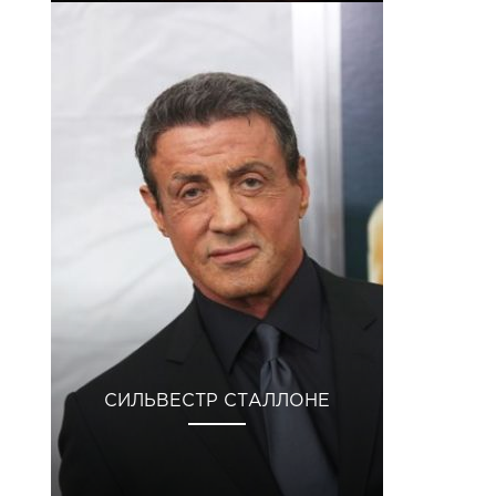
СИЛЬВЕСТР СТАЛЛОНЕ