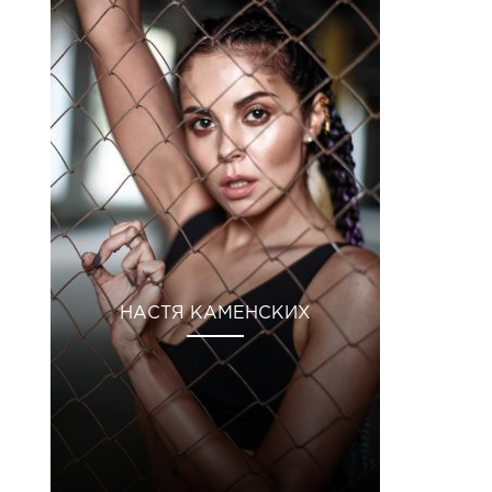
НАСТЯ КАМЕНСКИХ