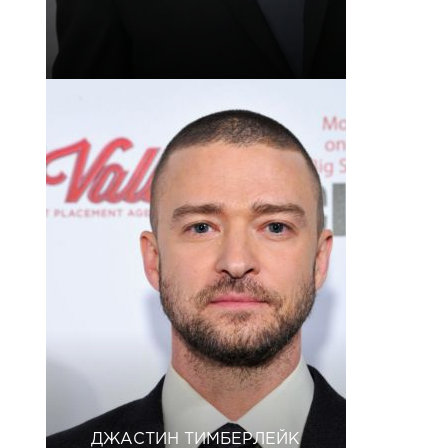
ДЖАСТИН ТИМБЕРЛЕЙК