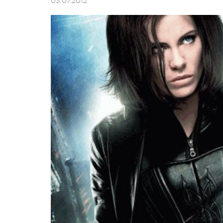
03.07.2012