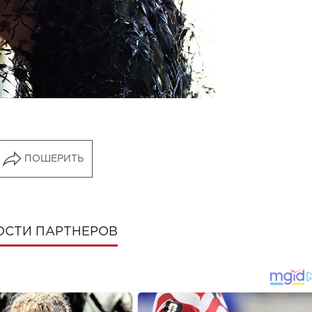
ПОШЕРИТЬ
ОСТИ ПАРТНЕРОВ