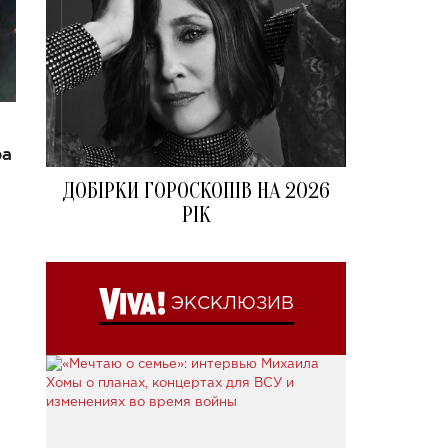
ра
ДОБІРКИ ГОРОСКОПІВ НА 2026
РІК
ЭКСКЛЮЗИВ