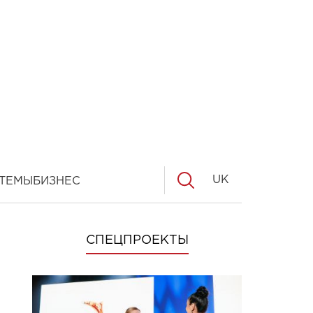
UK
ТЕМЫ
БИЗНЕС
СПЕЦПРОЕКТЫ