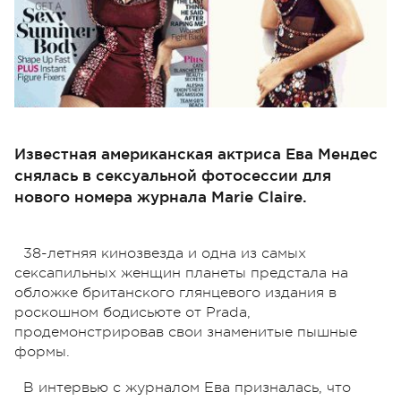
Известная американская актриса Ева Мендес
снялась в сексуальной фотосессии для
нового номера журнала Marie Claire.
38-летняя кинозвезда и одна из самых
сексапильных женщин планеты предстала на
обложке британского глянцевого издания в
роскошном бодисьюте от Prada,
продемонстрировав свои знаменитые пышные
формы.
В интервью с журналом Ева призналась, что