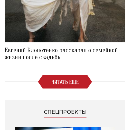
Евгений Клопотенко рассказал о семейной
жизни после свадьбы
ЧИТАТЬ ЕЩЕ
СПЕЦПРОЕКТЫ