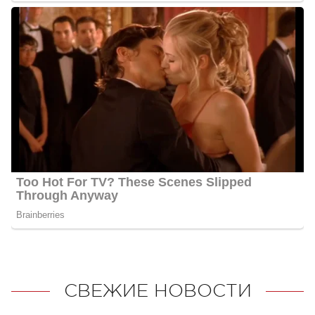
СВЕЖИЕ НОВОСТИ