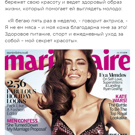
бережет свою красоту и ведет здоровый образ
жизни, который помогает ей выглядеть молодо:
«Я бегаю пять раз в неделю, - говорит актриса, -
Я не ем мяса – и моя кожа благодарна мне за это!
Здоровое питание, спорт и ежедневный уход за
собой – мой секрет красоты».