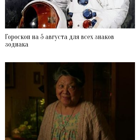
Гороскоп на 5 августа для всех знаков
зодиака