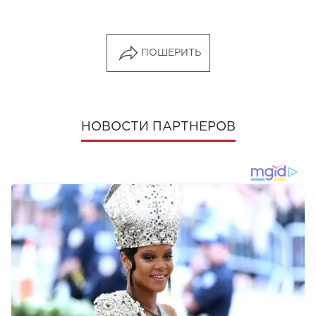
ПОШЕРИТЬ
НОВОСТИ ПАРТНЕРОВ