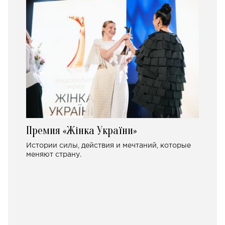
Премия «Жінка України»
Истории силы, действия и мечтаний, которые
меняют страну.