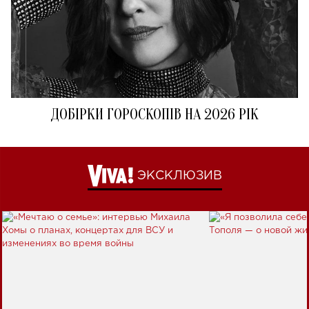
ДОБІРКИ ГОРОСКОПІВ НА 2026 РІК
ЭКСКЛЮЗИВ