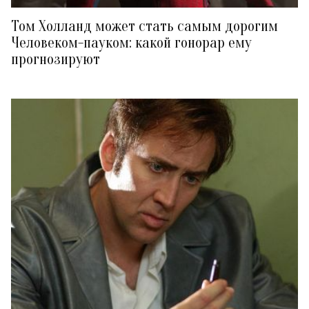
Том Холланд может стать самым дорогим
Человеком-пауком: какой гонорар ему
прогнозируют