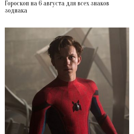
Гороскоп на 6 августа для всех знаков
зодиака