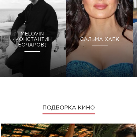
MELOVIN
(КОНСТАНТИН
САЛЬМА ХАЕК
БОЧАРОВ)
ПОДБОРКА КИНО