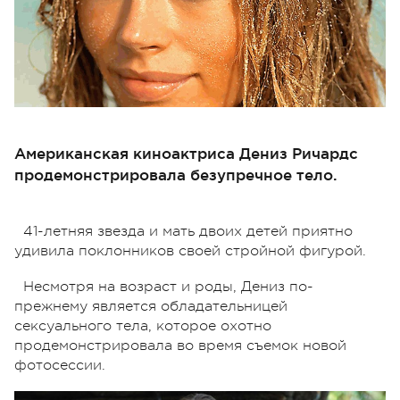
Американская киноактриса Дениз Ричардс
продемонстрировала безупречное тело.
41-летняя звезда и мать двоих детей приятно
удивила поклонников своей стройной фигурой.
Несмотря на возраст и роды, Дениз по-
прежнему является обладательницей
сексуального тела, которое охотно
продемонстрировала во время съемок новой
фотосессии.