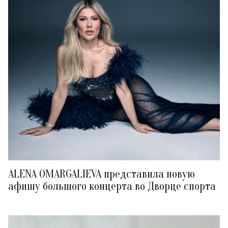
ALENA OMARGALIEVA представила новую
афишу большого концерта во Дворце спорта