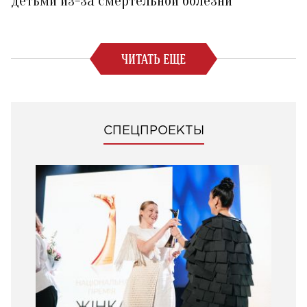
детьми из-за смертельной болезни
ЧИТАТЬ ЕЩЕ
СПЕЦПРОЕКТЫ