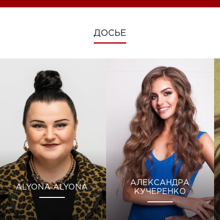
ДОСЬЕ
АЛЕКСАНДРА
ALYONA ALYONA
КУЧЕРЕНКО