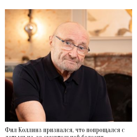
Фил Коллинз признался, что попрощался с