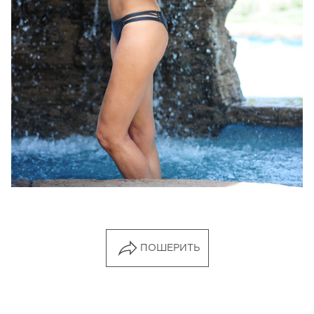
ПОШЕРИТЬ