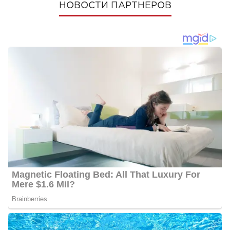
НОВОСТИ ПАРТНЕРОВ