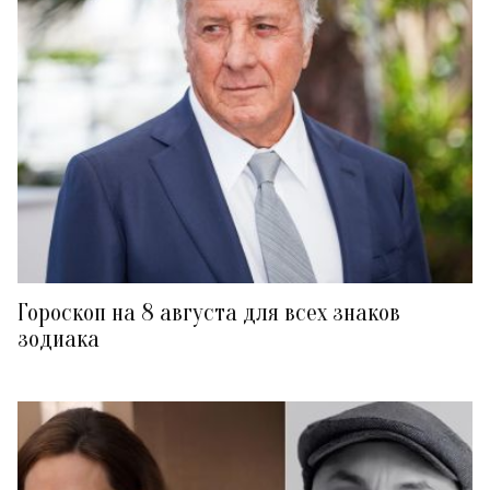
Гороскоп на 8 августа для всех знаков
зодиака