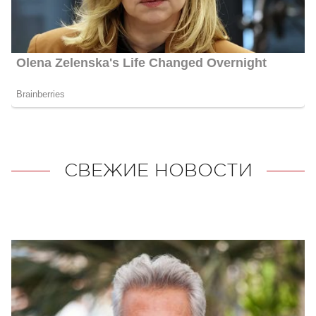
СВЕЖИЕ НОВОСТИ