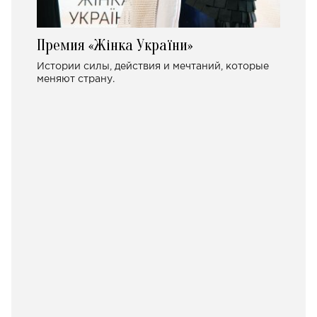
Премия «Жінка України»
Истории силы, действия и мечтаний, которые
меняют страну.