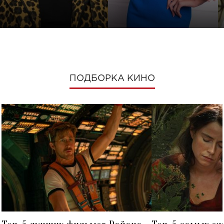
ПОДБОРКА КИНО