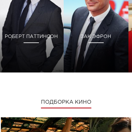
РОБЕРТ ПАТТИНСОН
ЗАК ЭФРОН
ПОДБОРКА КИНО