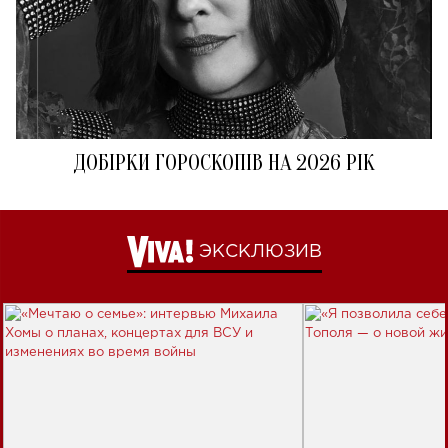
ДОБІРКИ ГОРОСКОПІВ НА 2026 РІК
ЭКСКЛЮЗИВ