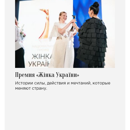
Премия «Жінка України»
Истории силы, действия и мечтаний, которые
меняют страну.