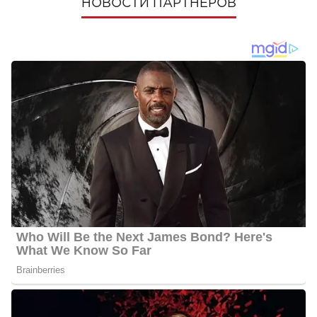
НОВОСТИ ПАРТНЕРОВ