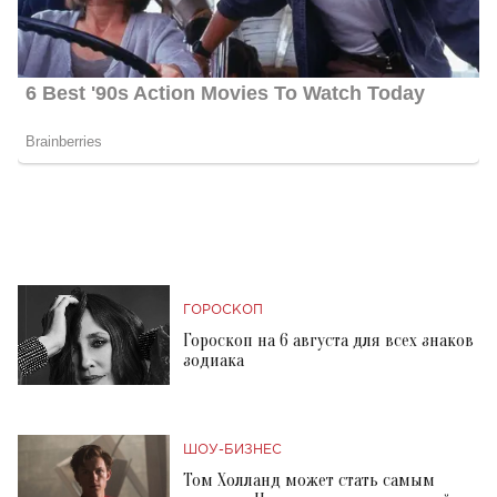
ГОРОСКОП
Гороскоп на 6 августа для всех знаков
зодиака
ШОУ-БИЗНЕС
Том Холланд может стать самым