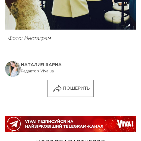
Фото: Инстаграм
НАТАЛИЯ БАРНА
Редактор Viva.ua
ПОШЕРИТЬ