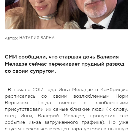
Автор:
НАТАЛИЯ БАРНА
СМИ сообщили, что старшая дочь Валерия
Меладзе сейчас переживает трудный развод
со своим супругом.
В начале 2017 года Инга Меладзе в Кембридже
расписалась со своим возлюбленным Нори
Вергизом. Тогда вместе с влюбленными
присутствовали их самые близкие люди (к слову,
отец Инги, Валерий Меладзе, пропустил это
событие из-за загруженного графика). Но уже
спустя несколько месяцев пара устроила пышную