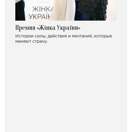
Премия «Жінка України»
Истории силы, действия и мечтаний, которые
меняют страну.