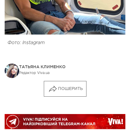
Фото: Instagram
ТАТЬЯНА КЛИМЕНКО
Редактор Viva.ua
ПОШЕРИТЬ