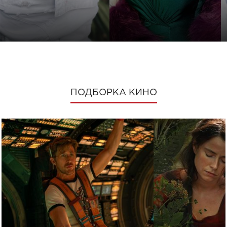
ПОДБОРКА КИНО