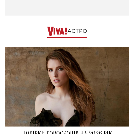
АСТРО
ДОБІРКИ ГОРОСКОПІВ НА 2026 РІК