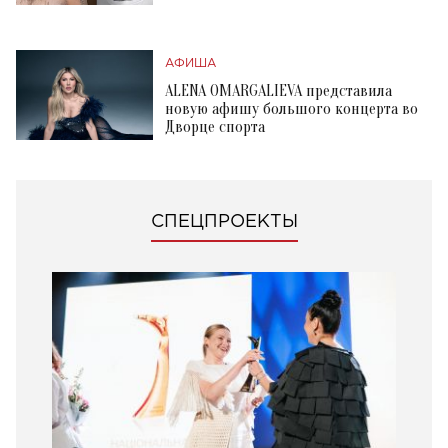
АФИША
ALENA OMARGALIEVA представила
новую афишу большого концерта во
Дворце спорта
СПЕЦПРОЕКТЫ