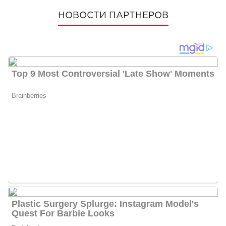
НОВОСТИ ПАРТНЕРОВ