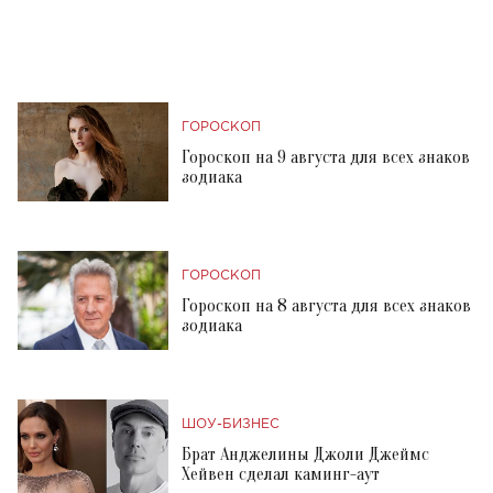
ГОРОСКОП
Гороскоп на 9 августа для всех знаков
зодиака
ГОРОСКОП
Гороскоп на 8 августа для всех знаков
зодиака
ШОУ-БИЗНЕС
Брат Анджелины Джоли Джеймс
Хейвен сделал каминг-аут