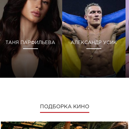
ТАНЯ ПАРФИЛЬЕВА
АЛЕКСАНДР УСИК
ПОДБОРКА КИНО