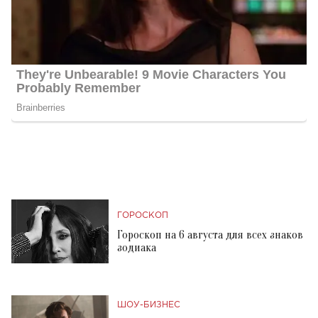
ГОРОСКОП
Гороскоп на 6 августа для всех знаков
зодиака
ШОУ-БИЗНЕС