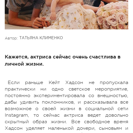
Автор:
ТАТЬЯНА КЛИМЕНКО
Кажется, актриса сейчас очень счастлива в
личной жизни.
Если раньше Кейт Хадсон не пропускала
практически ни одно светское мероприятие,
постоянно экспериментировала со внешностью,
дабы удивить поклонников, и рассказывала все
возможное о своей жизни в социальной сети
Instagram, то сейчас актриса ведет довольно
скрытный образ жизни. Все свободное время
Хадсон уделяет маленькой дочери, сыновьям и