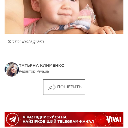
Фото: Instagram
ТАТЬЯНА КЛИМЕНКО
Редактор Viva.ua
ПОШЕРИТЬ