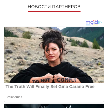
НОВОСТИ ПАРТНЕРОВ