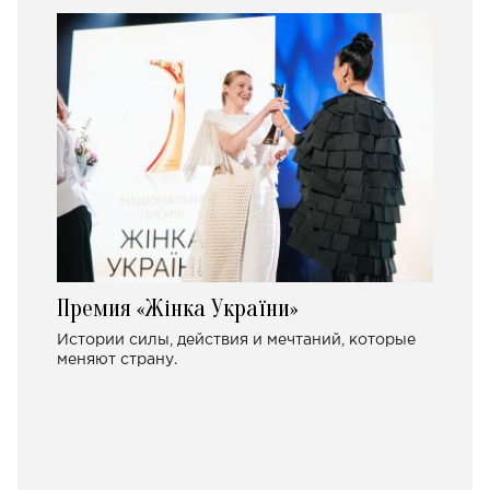
Премия «Жінка України»
Истории силы, действия и мечтаний, которые
меняют страну.