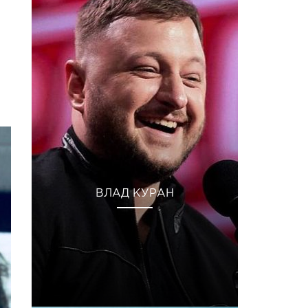
ВЛАД КУРАН