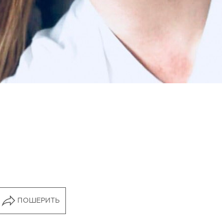
ПОШЕРИТЬ