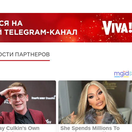
ОСТИ ПАРТНЕРОВ