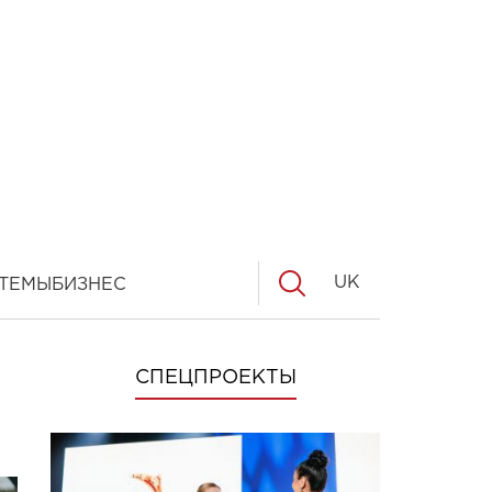
UK
ТЕМЫ
БИЗНЕС
СПЕЦПРОЕКТЫ