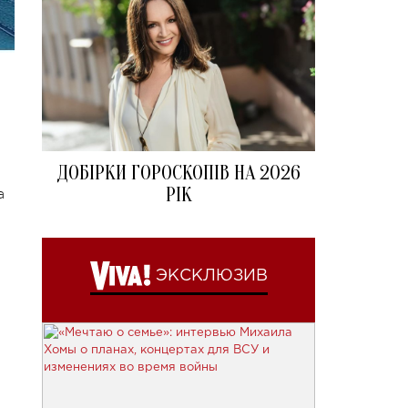
ДОБІРКИ ГОРОСКОПІВ НА 2026
РІК
а
ЭКСКЛЮЗИВ