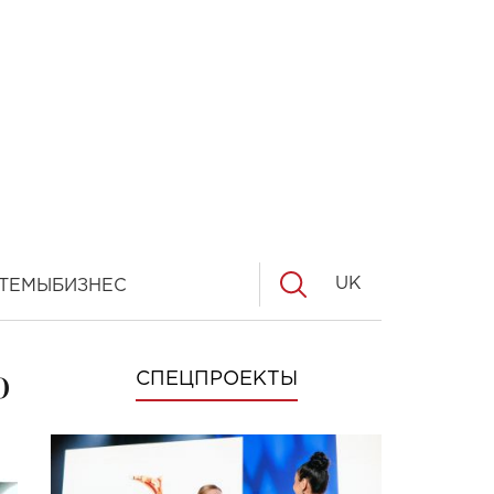
UK
ТЕМЫ
БИЗНЕС
о
СПЕЦПРОЕКТЫ