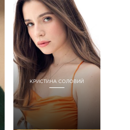
КРИСТИНА СОЛОВИЙ