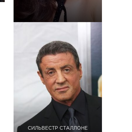
СИЛЬВЕСТР СТАЛЛОНЕ