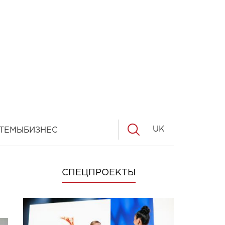
UK
ТЕМЫ
БИЗНЕС
СПЕЦПРОЕКТЫ