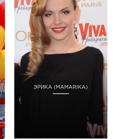
ЭРИКА (MAMARIKA)