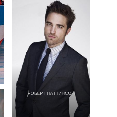
РОБЕРТ ПАТТИНСОН