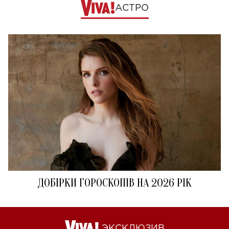
АСТРО
ДОБІРКИ ГОРОСКОПІВ НА 2026 РІК
ЭКСКЛЮЗИВ