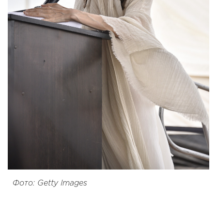
Фото: Getty Images