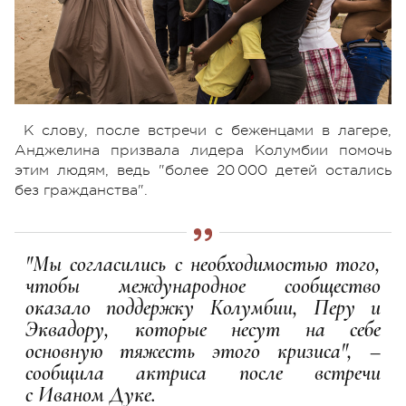
К слову, после встречи с беженцами в лагере,
Анджелина призвала лидера Колумбии помочь
этим людям, ведь "более 20 000 детей остались
без гражданства".
"Мы согласились с необходимостью того,
чтобы международное сообщество
оказало поддержку Колумбии, Перу и
Эквадору, которые несут на себе
основную тяжесть этого кризиса", –
сообщила актриса после встречи
с Иваном Дуке.