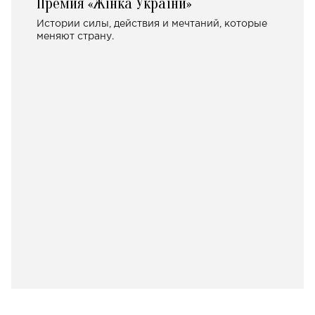
Премия «Жінка України»
Истории силы, действия и мечтаний, которые
меняют страну.