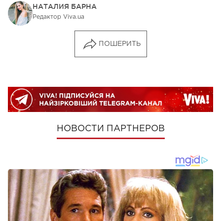
НАТАЛИЯ БАРНА
Редактор Viva.ua
ПОШЕРИТЬ
НОВОСТИ ПАРТНЕРОВ