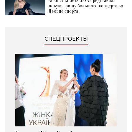
ALENA OMARGALIEVA представила
новую афишу большого концерта во
Дворце спорта
СПЕЦПРОЕКТЫ