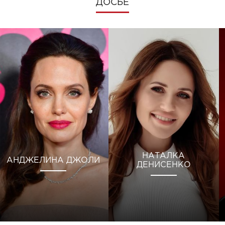
ДОСЬЕ
НАТАЛКА
АНДЖЕЛИНА ДЖОЛИ
ДЕНИСЕНКО