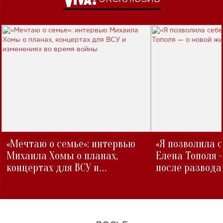
«Мечтаю о семье»: интервью
«Я позволила 
Михаила Хомы о планах,
Елена Тополя 
концертах для ВСУ и
после развода
изменениях во время войны