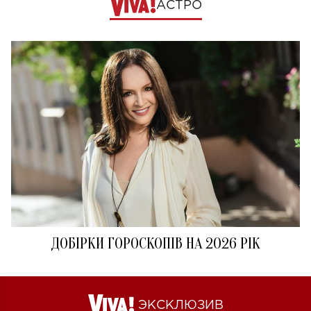
АСТРО
ДОБІРКИ ГОРОСКОПІВ НА 2026 РІК
ЭКСКЛЮЗИВ