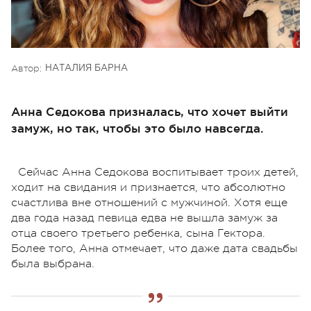
Автор:
НАТАЛИЯ БАРНА
Анна Седокова призналась, что хочет выйти
замуж, но так, чтобы это было навсегда.
Сейчас Анна Седокова воспитывает троих детей,
ходит на свидания и признается, что абсолютно
счастлива вне отношений с мужчиной. Хотя еще
два года назад певица едва не вышла замуж за
отца своего третьего ребенка, сына Гектора.
Более того, Анна отмечает, что даже дата свадьбы
была выбрана.