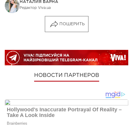
НАТАЛИЯ БАРНА
Редактор Viva.ua
ПОШЕРИТЬ
НОВОСТИ ПАРТНЕРОВ