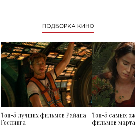
ПОДБОРКА КИНО
Топ-5 лучших фильмов Райана
Топ-5 самых о
Гослинга
фильмов марта 
посмотреть в к