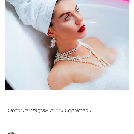
Фото: Инстаграм Анны Седоковой