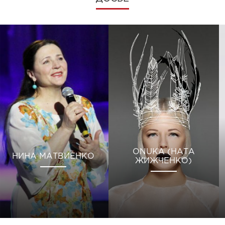
ONUKA (НАТА
НИНА МАТВИЕНКО
ЖИЖЧЕНКО)