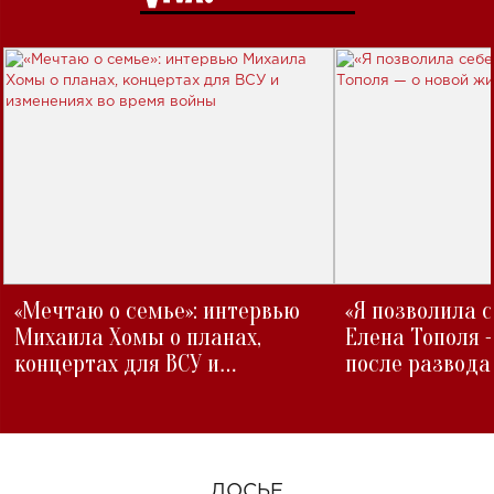
«Мечтаю о семье»: интервью
«Я позволила 
Михаила Хомы о планах,
Елена Тополя 
концертах для ВСУ и
после развода
изменениях во время войны
ДОСЬЕ