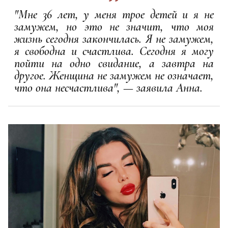
"Мне 36 лет, у меня трое детей и я не
замужем, но это не значит, что моя
жизнь сегодня закончилась. Я не замужем,
я свободна и счастлива. Сегодня я могу
пойти на одно свидание, а завтра на
другое. Женщина не замужем не означает,
что она несчастлива", — заявила Анна.