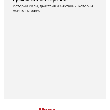
Истории силы, действия и мечтаний, которые
меняют страну.