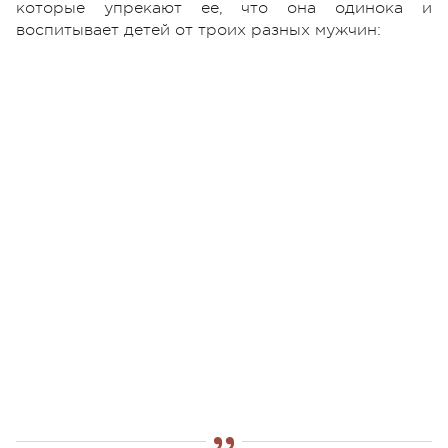
которые упрекают ее, что она одинока и
воспитывает детей от троих разных мужчин: