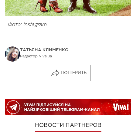
Фото: Instagram
ТАТЬЯНА КЛИМЕНКО
Редактор Viva.ua
ПОШЕРИТЬ
НОВОСТИ ПАРТНЕРОВ