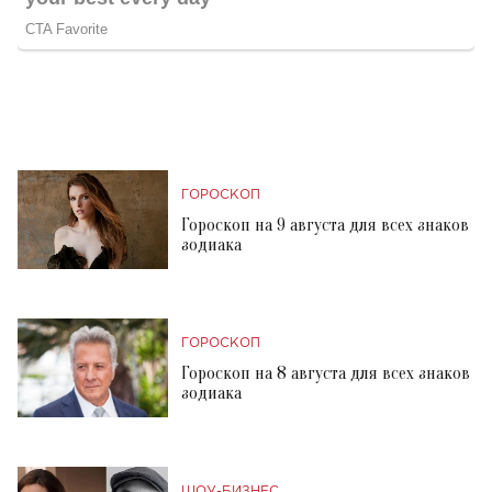
ГОРОСКОП
Гороскоп на 9 августа для всех знаков
зодиака
ГОРОСКОП
Гороскоп на 8 августа для всех знаков
зодиака
ШОУ-БИЗНЕС