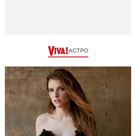
АСТРО