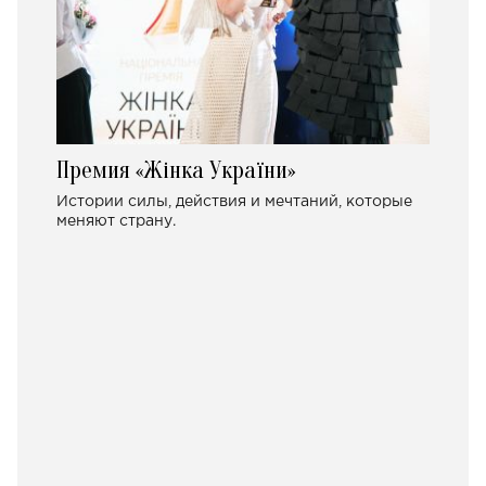
Премия «Жінка України»
Истории силы, действия и мечтаний, которые
меняют страну.