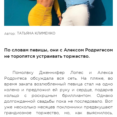
Автор:
ТАТЬЯНА КЛИМЕНКО
По словам певицы, они с Алексом Родригесом
не торопятся устраивать торжество.
Помолвку Дженнифер Лопес и Алекса
Родригеса обсуждала вся сеть. На пляже, во
время заката возлюбленный певица стал на одно
колено и предложил ей руку и сердце, подарив
кольцо с роскршным бриллиантом. Однако
долгожданной свадьбы пока не последовало. Вот
уже несколько месяцев поклонники предвкушают
грандиозное торжество, но, как выяснилось,