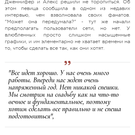
Дженнифер и Алекс решили не торопиться. Об
этом певица сообщила в одном из недавих
интервью, чем взволновала своих фанатов.
"Может она передумала?" - тут же начали
предполагать пользователи сети, но нет. У
влюбленных просто слишком насыщенные
графики, и им элементарно не хватает времени на
то, чтобы сделать все так, как они хотят.
"Все идет хорошо. У нас очень много
работы. Впереди нас ждет очень
напряженный год. Нет никакой спешки.
Мы смотрим на свадьбу как на что-то
вечное и фундаментальное, поэтому
хотим сделать все правильно и не спеша
подготовиться",