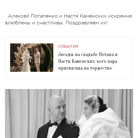
Алексей Потапенко и Настя Каменских искренне
влюблены и счастливы. Поздравляем их!
СОБЫТИЯ
Звезды на свадьбе Потапа и
Насти Каменских: кого пара
пригласила на торжество