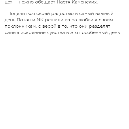
це», – нежно обещает Настя Каменских.
Поделиться своей радостью в самый важный
день Потап и NK решили из-за любви к своим
поклонникам, с верой в то, что они разделят
самые искренние чувства в этот особенный день.