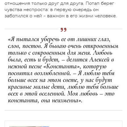
отношения только друг для друга. Потап берег
чувства неспроста: в первую очередь он
заботился о ней – важном в его жизни человеке.
«Я пытался уберечь ее от лишних глаз,
слов, постов. Я бываю очень откровенным
только с сокровенным для меня. Любовь
была, есть и будет, – делится Алексей в
нежной песне «Константа», которую
посвятил возлюбленной. – Я люблю тебя
больше всех на этом свете, у нас будут
красивые милые дети, люблю тебя больше
всех в этой вселенной. Моя любовь – это
константа, она неизменна».