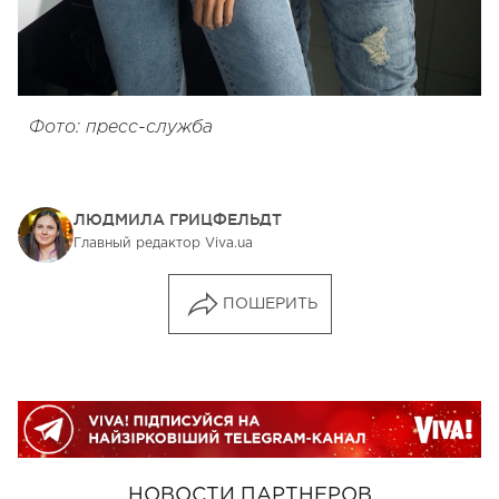
Фото: пресс-служба
ЛЮДМИЛА ГРИЦФЕЛЬДТ
Главный редактор Viva.ua
ПОШЕРИТЬ
НОВОСТИ ПАРТНЕРОВ