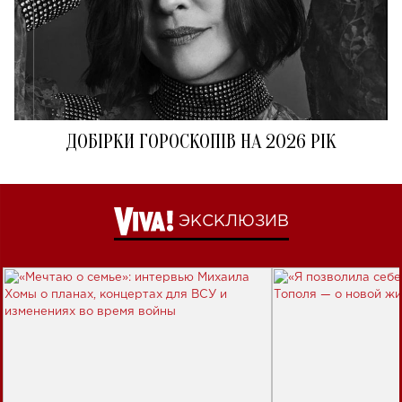
ДОБІРКИ ГОРОСКОПІВ НА 2026 РІК
ЭКСКЛЮЗИВ