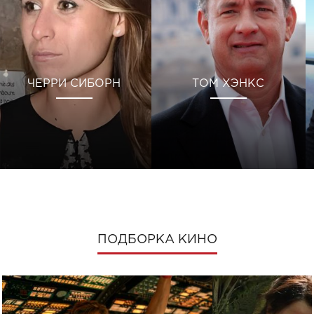
ЧЕРРИ СИБОРН
ТОМ ХЭНКС
ПОДБОРКА КИНО