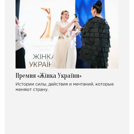
Премия «Жінка України»
Истории силы, действия и мечтаний, которые
меняют страну.