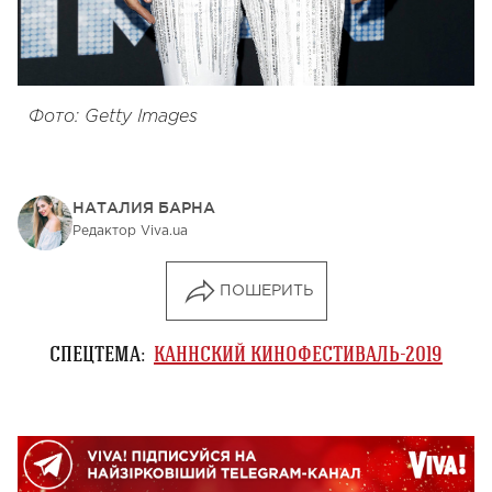
Фото: Getty Images
НАТАЛИЯ БАРНА
Редактор Viva.ua
ПОШЕРИТЬ
СПЕЦТЕМА:
КАННСКИЙ КИНОФЕСТИВАЛЬ-2019