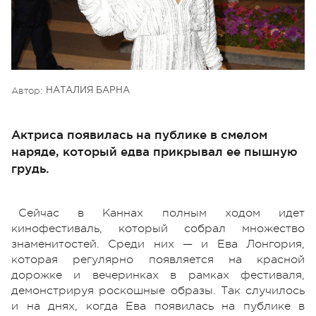
Автор:
НАТАЛИЯ БАРНА
Актриса появилась на публике в смелом
наряде, который едва прикрывал ее пышную
грудь.
Сейчас в Каннах полным ходом идет
кинофестиваль, который собрал множество
знаменитостей. Среди них — и Ева Лонгория,
которая регулярно появляется на красной
дорожке и вечеринках в рамках фестиваля,
демонстрируя роскошные образы. Так случилось
и на днях, когда Ева появилась на публике в