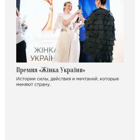
Премия «Жінка України»
Истории силы, действия и мечтаний, которые
меняют страну.