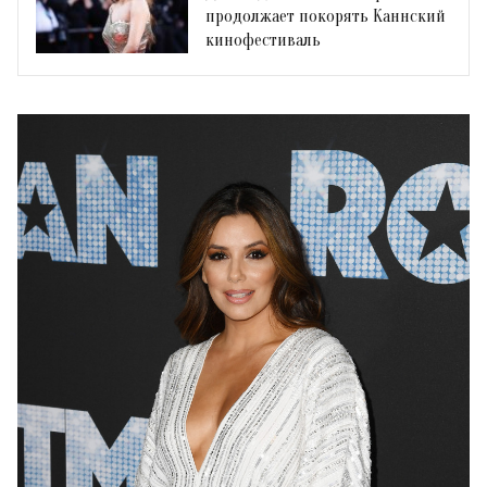
продолжает покорять Каннский
кинофестиваль