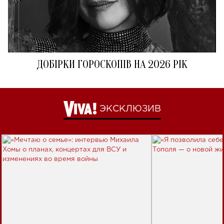
ДОБІРКИ ГОРОСКОПІВ НА 2026 РІК
ЭКСКЛЮЗИВ