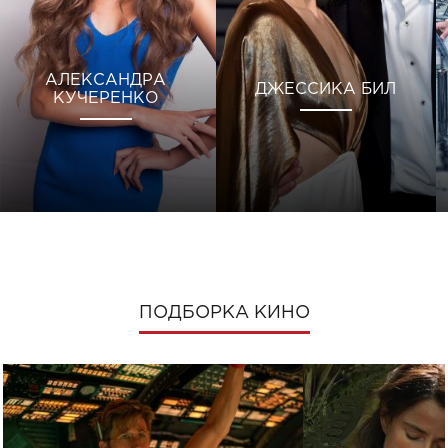
АЛЕКСАНДРА
ДЖЕССИКА БИЛ
КУЧЕРЕНКО
ПОДБОРКА КИНО