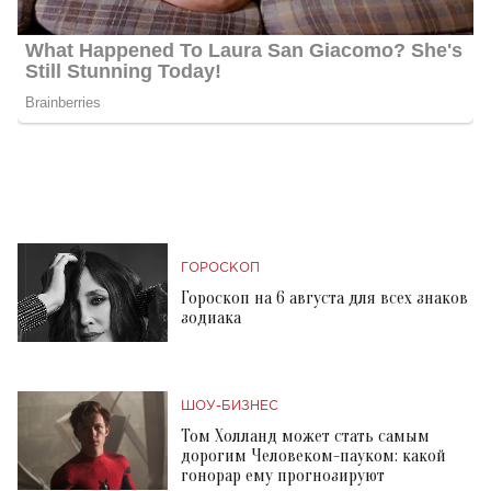
ГОРОСКОП
Гороскоп на 6 августа для всех знаков
зодиака
ШОУ-БИЗНЕС
Том Холланд может стать самым
дорогим Человеком-пауком: какой
гонорар ему прогнозируют