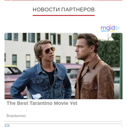
НОВОСТИ ПАРТНЕРОВ