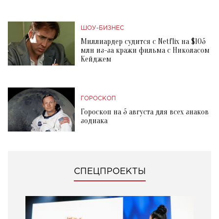
ШОУ-БИЗНЕС
Миллиардер судится с Netflix на $105
млн из-за кражи фильма с Николасом
Кейджем
ГОРОСКОП
Гороскоп на 5 августа для всех знаков
зодиака
СПЕЦПРОЕКТЫ