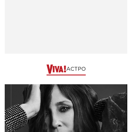
АСТРО