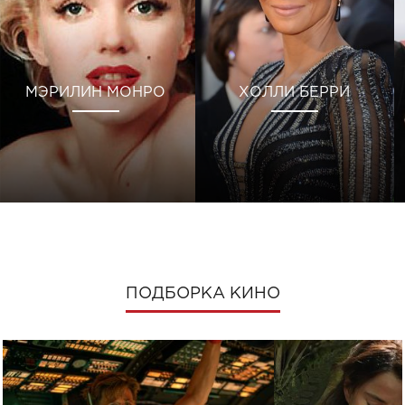
МЭРИЛИН МОНРО
ХОЛЛИ БЕРРИ
ПОДБОРКА КИНО