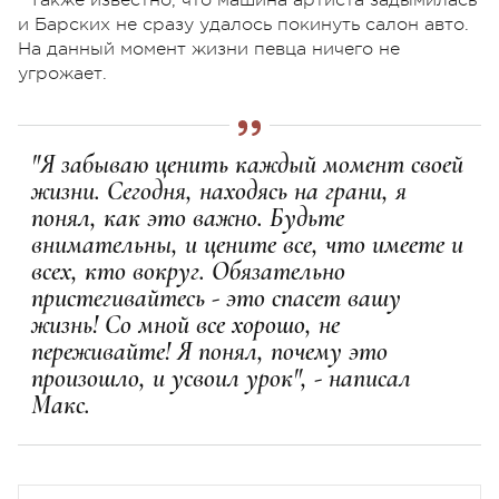
и Барских не сразу удалось покинуть салон авто.
На данный момент жизни певца ничего не
угрожает.
"Я забываю ценить каждый момент своей
жизни. Сегодня, находясь на грани, я
понял, как это важно. Будьте
внимательны, и цените все, что имеете и
всех, кто вокруг. Обязательно
пристегивайтесь - это спасет вашу
жизнь! Со мной все хорошо, не
переживайте! Я понял, почему это
произошло, и усвоил урок", - написал
Макс.