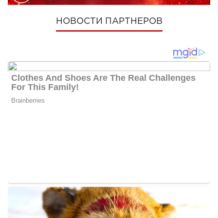
НОВОСТИ ПАРТНЕРОВ