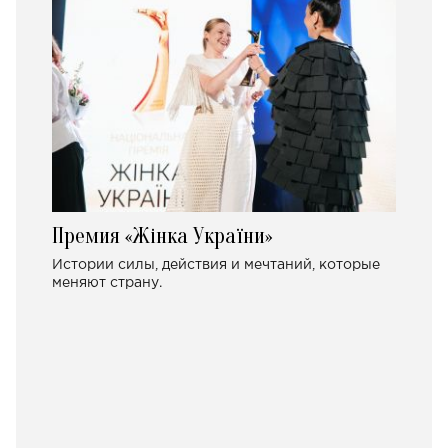
Премия «Жінка України»
Истории силы, действия и мечтаний, которые
меняют страну.