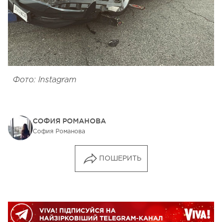
Фото: Instagram
СОФИЯ РОМАНОВА
София Романова
ПОШЕРИТЬ