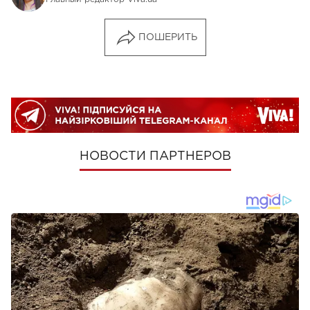
ПОШЕРИТЬ
НОВОСТИ ПАРТНЕРОВ