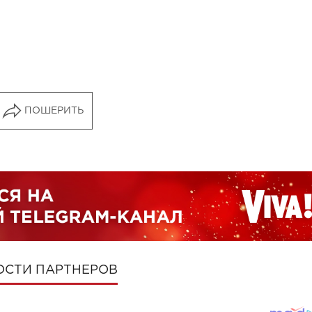
ПОШЕРИТЬ
ОСТИ ПАРТНЕРОВ