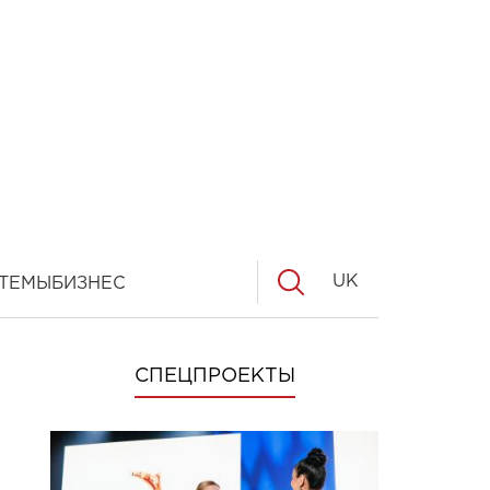
UK
ТЕМЫ
БИЗНЕС
СПЕЦПРОЕКТЫ