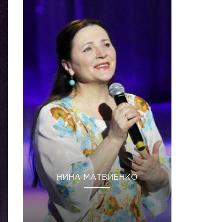
НИНА МАТВИЕНКО