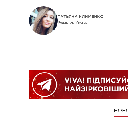
ТАТЬЯНА КЛИМЕНКО
Редактор Viva.ua
НОВ