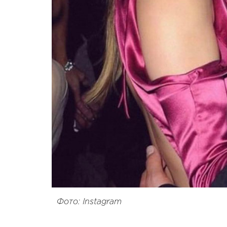
Фото: Instagram