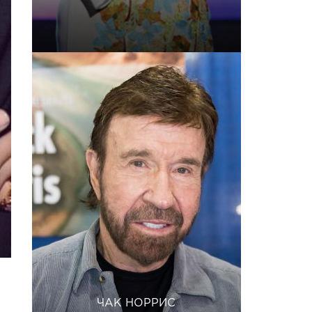
ЧАК НОРРИС