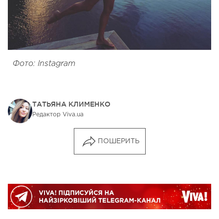
Фото: Instagram
ТАТЬЯНА КЛИМЕНКО
Редактор Viva.ua
ПОШЕРИТЬ