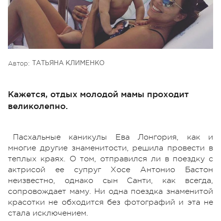
Автор:
ТАТЬЯНА КЛИМЕНКО
Кажется, отдых молодой мамы проходит
великолепно.
Пасхальные каникулы Ева Лонгория, как и
многие другие знаменитости, решила провести в
теплых краях. О том, отправился ли в поездку с
актрисой ее супруг Хосе Антонио Бастон
неизвестно, однако сын Санти, как всегда,
сопровождает маму. Ни одна поездка знаменитой
красотки не обходится без фотографий и эта не
стала исключением.