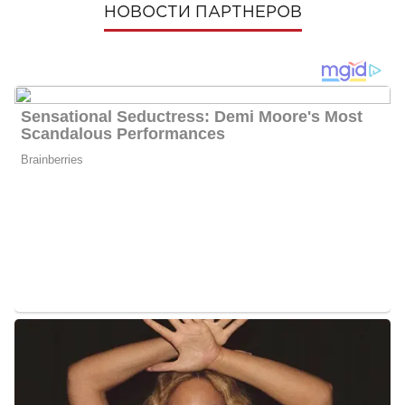
НОВОСТИ ПАРТНЕРОВ