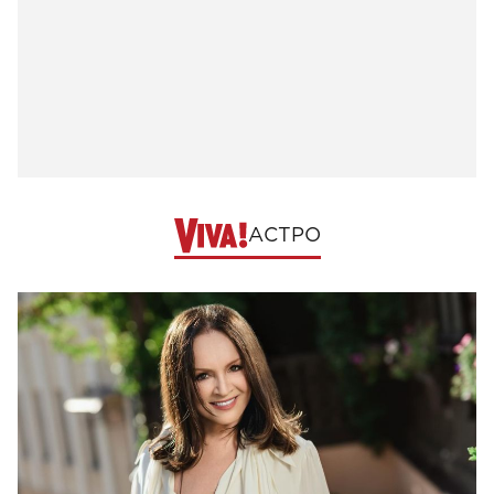
АСТРО