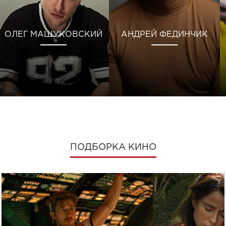
ОЛЕГ МАШУКОВСКИЙ
АНДРЕЙ ФЕДИНЧИК
ПОДБОРКА КИНО