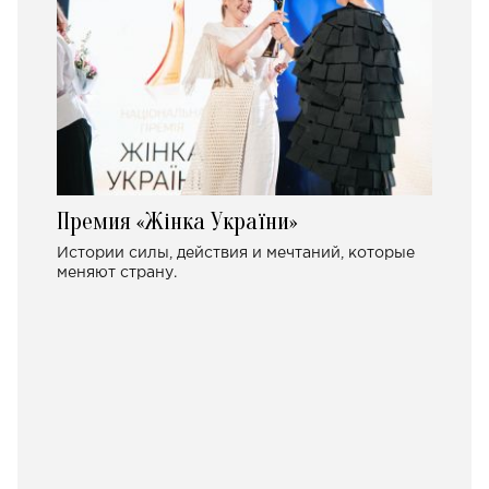
Премия «Жінка України»
Истории силы, действия и мечтаний, которые
меняют страну.