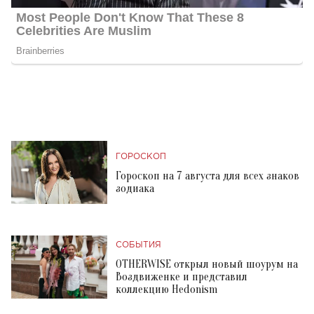
ГОРОСКОП
Гороскоп на 7 августа для всех знаков
зодиака
СОБЫТИЯ
OTHERWISE открыл новый шоурум на
Воздвиженке и представил
коллекцию Hedonism